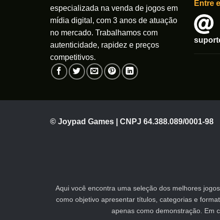
Entre 
especializada na venda de jogos em
mídia digital, com 3 anos de atuação
no mercado. Trabalhamos com
supor
autenticidade, rapidez e preços
competitivos.
© Joypad Games | CNPJ 64.388.089/0001-98
Aqui você encontra uma seleção dos melhores jogos 
como objetivo apresentar títulos, categorias e form
apenas como demonstração. Em caso