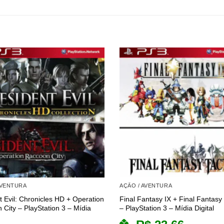
AVENTURA
AÇÃO / AVENTURA
t Evil: Chronicles HD + Operation
Final Fantasy IX + Final Fantasy 
 City – PlayStation 3 – Mídia
– PlayStation 3 – Mídia Digital