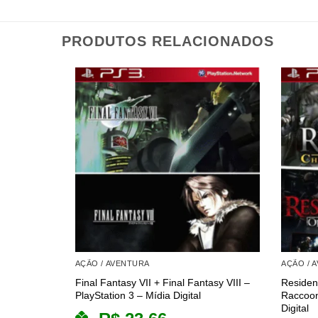
PRODUTOS RELACIONADOS
AÇÃO / AVENTURA
AÇÃO / 
Final Fantasy VII + Final Fantasy VIII –
Residen
PlayStation 3 – Mídia Digital
Raccoon
Digital