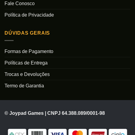
Fale Conosco
Política de Privacidade
DÚVIDAS GERAIS
Formas de Pagamento
Políticas de Entrega
Trocas e Devoluções
Termo de Garantia
© Joypad Games | CNPJ 64.388.089/0001-98