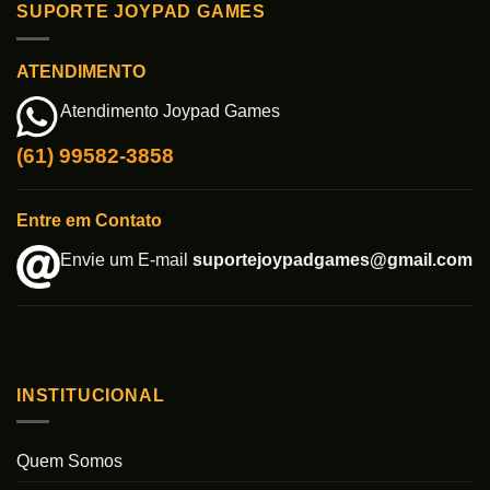
SUPORTE JOYPAD GAMES
ATENDIMENTO
Atendimento Joypad Games
(61) 99582-3858
Entre em Contato
Envie um E-mail
suportejoypadgames@gmail.com
INSTITUCIONAL
Quem Somos