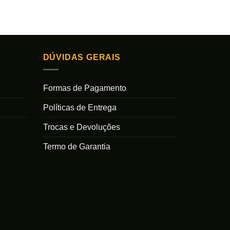
DÚVIDAS GERAIS
Formas de Pagamento
Políticas de Entrega
Trocas e Devoluções
Termo de Garantia