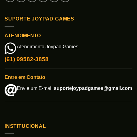
SUPORTE JOYPAD GAMES
ATENDIMENTO
Atendimento Joypad Games
(61) 99582-3858
Entre em Contato
Envie um E-mail
suportejoypadgames@gmail.com
INSTITUCIONAL