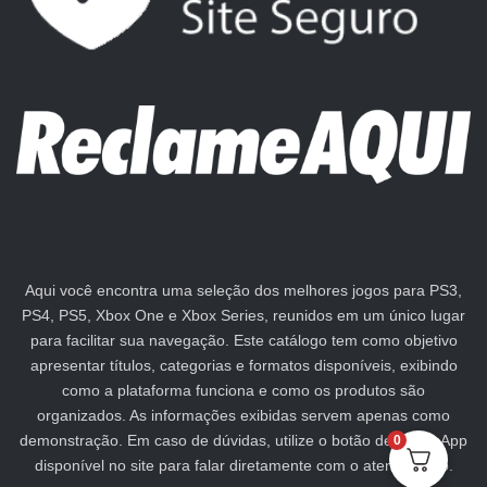
Aqui você encontra uma seleção dos melhores jogos para PS3,
PS4, PS5, Xbox One e Xbox Series, reunidos em um único lugar
para facilitar sua navegação. Este catálogo tem como objetivo
apresentar títulos, categorias e formatos disponíveis, exibindo
como a plataforma funciona e como os produtos são
organizados. As informações exibidas servem apenas como
demonstração. Em caso de dúvidas, utilize o botão de WhatsApp
0
disponível no site para falar diretamente com o atendimento.