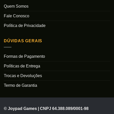
Quem Somos
Fale Conosco
Política de Privacidade
DÚVIDAS GERAIS
Formas de Pagamento
Políticas de Entrega
Trocas e Devoluções
Termo de Garantia
© Joypad Games | CNPJ 64.388.089/0001-98