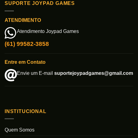
SUPORTE JOYPAD GAMES
ATENDIMENTO
Atendimento Joypad Games
(61) 99582-3858
Entre em Contato
Envie um E-mail
suportejoypadgames@gmail.com
INSTITUCIONAL
Quem Somos