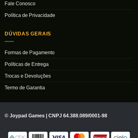
Fale Conosco
Política de Privacidade
DÚVIDAS GERAIS
Formas de Pagamento
Políticas de Entrega
Trocas e Devoluções
Termo de Garantia
© Joypad Games | CNPJ 64.388.089/0001-98