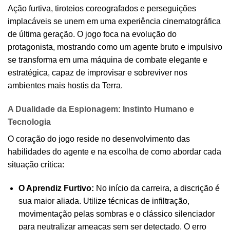
Ação furtiva, tiroteios coreografados e perseguições
implacáveis se unem em uma experiência cinematográfica
de última geração. O jogo foca na evolução do
protagonista, mostrando como um agente bruto e impulsivo
se transforma em uma máquina de combate elegante e
estratégica, capaz de improvisar e sobreviver nos
ambientes mais hostis da Terra.
A Dualidade da Espionagem: Instinto Humano e
Tecnologia
O coração do jogo reside no desenvolvimento das
habilidades do agente e na escolha de como abordar cada
situação crítica:
O Aprendiz Furtivo:
No início da carreira, a discrição é
sua maior aliada. Utilize técnicas de infiltração,
movimentação pelas sombras e o clássico silenciador
para neutralizar ameaças sem ser detectado. O erro