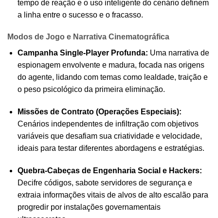
tempo de reação e o uso inteligente do cenário definem
a linha entre o sucesso e o fracasso.
Modos de Jogo e Narrativa Cinematográfica
Campanha Single-Player Profunda:
Uma narrativa de
espionagem envolvente e madura, focada nas origens
do agente, lidando com temas como lealdade, traição e
o peso psicológico da primeira eliminação.
Missões de Contrato (Operações Especiais):
Cenários independentes de infiltração com objetivos
variáveis que desafiam sua criatividade e velocidade,
ideais para testar diferentes abordagens e estratégias.
Quebra-Cabeças de Engenharia Social e Hackers:
Decifre códigos, sabote servidores de segurança e
extraia informações vitais de alvos de alto escalão para
progredir por instalações governamentais