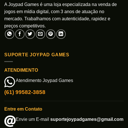
A Joypad Games é uma loja especializada na venda de
jogos em mídia digital, com 3 anos de atuação no
mercado. Trabalhamos com autenticidade, rapidez e
preços competitivos.
SUPORTE JOYPAD GAMES
ATENDIMENTO
Atendimento Joypad Games
(61) 99582-3858
Entre em Contato
Envie um E-mail
suportejoypadgames@gmail.com