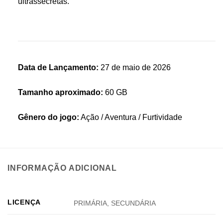
ultrassecretas.
Data de Lançamento:
27 de maio de 2026
Tamanho aproximado:
60 GB
Gênero do jogo:
Ação / Aventura / Furtividade
INFORMAÇÃO ADICIONAL
LICENÇA
PRIMÁRIA, SECUNDÁRIA