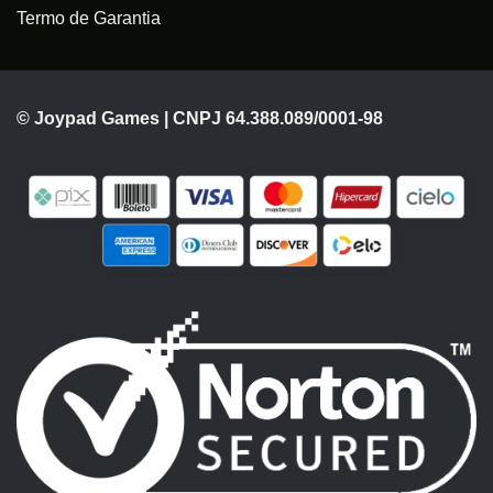
Termo de Garantia
© Joypad Games | CNPJ 64.388.089/0001-98