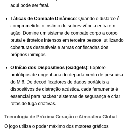
aqui pode ser fatal.
Táticas de Combate Dinâmico:
Quando o disfarce é
comprometido, o instinto de sobrevivência entra em
ação. Domine um sistema de combate corpo a corpo
brutal e tiroteios intensos em terceira pessoa, utilizando
coberturas destrutíveis e armas confiscadas dos
próprios inimigos.
O Início dos Dispositivos (Gadgets):
Explore
protótipos de engenharia do departamento de pesquisa
do MI6. De decodificadores de dados portáteis a
dispositivos de distração acústica, cada ferramenta é
essencial para hackear sistemas de segurança e criar
rotas de fuga criativas.
Tecnologia de Próxima Geração e Atmosfera Global
O jogo utiliza o poder máximo dos motores gráficos