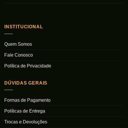
INSTITUCIONAL
Quem Somos
Fale Conosco
Política de Privacidade
DÚVIDAS GERAIS
Formas de Pagamento
Políticas de Entrega
Trocas e Devoluções