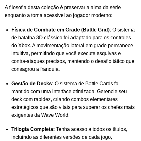
A filosofia desta coleção é preservar a alma da série
enquanto a torna acessível ao jogador moderno:
Física de Combate em Grade (Battle Grid):
O sistema
de batalha 3D clássico foi adaptado para os controles
do Xbox. A movimentação lateral em grade permanece
intuitiva, permitindo que você execute esquivas e
contra-ataques precisos, mantendo o desafio tático que
consagrou a franquia.
Gestão de Decks:
O sistema de Battle Cards foi
mantido com uma interface otimizada. Gerencie seu
deck com rapidez, criando combos elementares
estratégicos que são vitais para superar os chefes mais
exigentes da Wave World.
Trilogia Completa:
Tenha acesso a todos os títulos,
incluindo as diferentes versões de cada jogo,