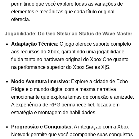
permitindo que você explore todas as variações de
elementos e mecânicas que cada título original
oferecia.
Jogabilidade: Do Geo Stelar ao Status de Wave Master
Adaptação Técnica:
O jogo oferece suporte completo
aos recursos do Xbox, garantindo uma jogabilidade
fluida tanto no hardware original do Xbox One quanto
na performance superior do Xbox Series X|S.
Modo Aventura Imersivo:
Explore a cidade de Echo
Ridge e o mundo digital com a mesma narrativa
emocionante que explora temas de conexão e amizade.
A experiência de RPG permanece fiel, focada em
estratégia e montagem de habilidades.
Progressão e Conquistas:
A integração com a Xbox
Network permite que você acompanhe suas conquistas