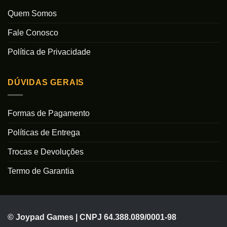
Quem Somos
Fale Conosco
Política de Privacidade
DÚVIDAS GERAIS
Formas de Pagamento
Políticas de Entrega
Trocas e Devoluções
Termo de Garantia
© Joypad Games | CNPJ 64.388.089/0001-98