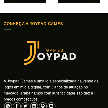
CONHEÇA A JOYPAD GAMES
A Joypad Games é uma loja especializada na venda de
jogos em mídia digital, com 3 anos de atuação no
mercado. Trabalhamos com autenticidade, rapidez e
preços competitivos.