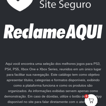
Aqui você encontra uma seleção dos melhores jogos para PS3,
PS4, PS5, Xbox One e Xbox Series, reunidos em um único lugar
para facilitar sua navegação. Este catálogo tem como objetivo
apresentar títulos, categorias e formatos disponíveis, exibindo
como a plataforma funciona e como os produtos são
organizados. As informações exibidas servem apenas como
demonstração. Em caso de dúvidas, utilize o botão de WhatsApp
0
disponível no site para falar diretamente com o atendimento.