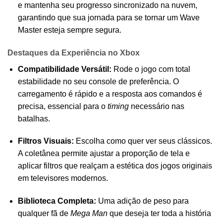
e mantenha seu progresso sincronizado na nuvem,
garantindo que sua jornada para se tornar um Wave
Master esteja sempre segura.
Destaques da Experiência no Xbox
Compatibilidade Versátil:
Rode o jogo com total
estabilidade no seu console de preferência. O
carregamento é rápido e a resposta aos comandos é
precisa, essencial para o
timing
necessário nas
batalhas.
Filtros Visuais:
Escolha como quer ver seus clássicos.
A coletânea permite ajustar a proporção de tela e
aplicar filtros que realçam a estética dos jogos originais
em televisores modernos.
Biblioteca Completa:
Uma adição de peso para
qualquer fã de
Mega Man
que deseja ter toda a história