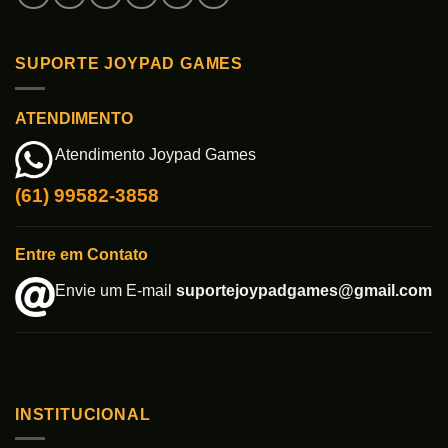
SUPORTE JOYPAD GAMES
ATENDIMENTO
Atendimento Joypad Games
(61) 99582-3858
Entre em Contato
Envie um E-mail
suportejoypadgames@gmail.com
INSTITUCIONAL