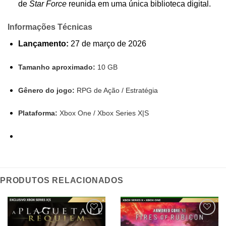
de
Star Force
reunida em uma única biblioteca digital.
Informações Técnicas
Lançamento:
27 de março de 2026
Tamanho aproximado:
10 GB
Gênero do jogo:
RPG de Ação / Estratégia
Plataforma:
Xbox One / Xbox Series X|S
PRODUTOS RELACIONADOS