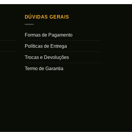
DÚVIDAS GERAIS
Formas de Pagamento
Políticas de Entrega
Trocas e Devoluções
Termo de Garantia