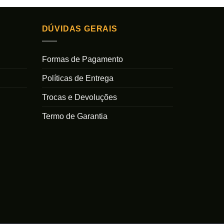
DÚVIDAS GERAIS
Formas de Pagamento
Políticas de Entrega
Trocas e Devoluções
Termo de Garantia