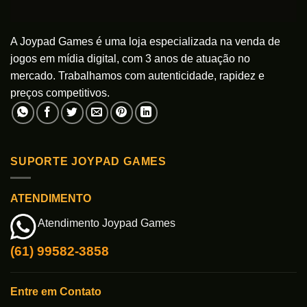
A Joypad Games é uma loja especializada na venda de
jogos em mídia digital, com 3 anos de atuação no
mercado. Trabalhamos com autenticidade, rapidez e
preços competitivos.
SUPORTE JOYPAD GAMES
ATENDIMENTO
Atendimento Joypad Games
(61) 99582-3858
Entre em Contato