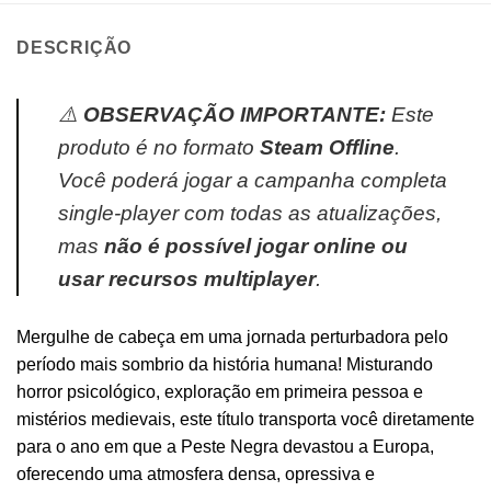
DESCRIÇÃO
⚠️
OBSERVAÇÃO IMPORTANTE:
Este
produto é no formato
Steam Offline
.
Você poderá jogar a campanha completa
single-player com todas as atualizações,
mas
não é possível jogar online ou
usar recursos multiplayer
.
Mergulhe de cabeça em uma jornada perturbadora pelo
período mais sombrio da história humana! Misturando
horror psicológico, exploração em primeira pessoa e
mistérios medievais, este título transporta você diretamente
para o ano em que a Peste Negra devastou a Europa,
oferecendo uma atmosfera densa, opressiva e