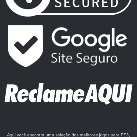
Aqui você encontra uma seleção dos melhores jogos para PS3,