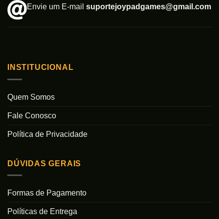
Envie um E-mail
suportejoypadgames@gmail.com
INSTITUCIONAL
Quem Somos
Fale Conosco
Política de Privacidade
DÚVIDAS GERAIS
Formas de Pagamento
Políticas de Entrega