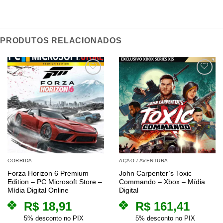
PRODUTOS RELACIONADOS
CORRIDA
AÇÃO / AVENTURA
Forza Horizon 6 Premium
John Carpenter’s Toxic
Edition – PC Microsoft Store –
Commando – Xbox – Mídia
Mídia Digital Online
Digital
R$
18,91
R$
161,41
5% desconto no PIX
5% desconto no PIX