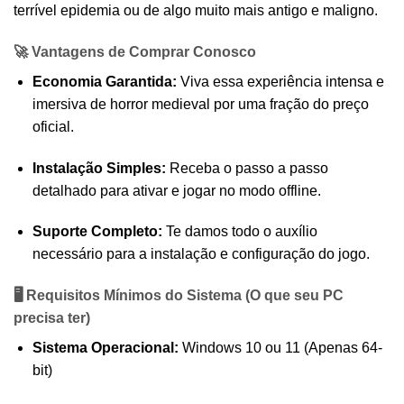
terrível epidemia ou de algo muito mais antigo e maligno.
🚀 Vantagens de Comprar Conosco
Economia Garantida:
Viva essa experiência intensa e
imersiva de horror medieval por uma fração do preço
oficial.
Instalação Simples:
Receba o passo a passo
detalhado para ativar e jogar no modo offline.
Suporte Completo:
Te damos todo o auxílio
necessário para a instalação e configuração do jogo.
🖥️ Requisitos Mínimos do Sistema (O que seu PC
precisa ter)
Sistema Operacional:
Windows 10 ou 11 (Apenas 64-
bit)