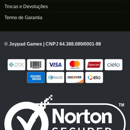
Trocas e Devoluções
Termo de Garantia
© Joypad Games | CNPJ 64.388.089/0001-98