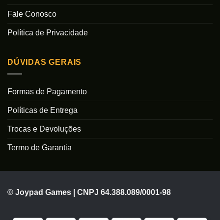
Fale Conosco
Política de Privacidade
DÚVIDAS GERAIS
Formas de Pagamento
Políticas de Entrega
Trocas e Devoluções
Termo de Garantia
© Joypad Games | CNPJ 64.388.089/0001-98