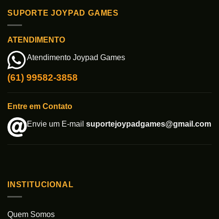
SUPORTE JOYPAD GAMES
ATENDIMENTO
Atendimento Joypad Games
(61) 99582-3858
Entre em Contato
Envie um E-mail
suportejoypadgames@gmail.com
INSTITUCIONAL
Quem Somos