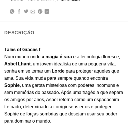
DESCRIÇÃO
Tales of Graces f
Num mundo onde
a magia é rara
e a tecnologia floresce,
Asbel Lhant
, um jovem idealista de uma pequena vila,
sonha em se tornar um
Lorde
para proteger aqueles que
ama. Sua vida muda para sempre quando encontra
Sophie
, uma garota misteriosa com poderes incomuns e
sem memórias do passado. Após uma tragédia que separa
os amigos por anos, Asbel retorna como um espadachim
treinado, determinado a corrigir seus erros e proteger
Sophie de forças sombrias que desejam usar seu poder
para dominar o mundo.