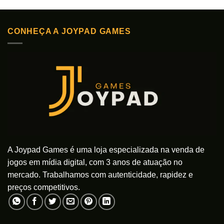
CONHEÇA A JOYPAD GAMES
A Joypad Games é uma loja especializada na venda de
jogos em mídia digital, com 3 anos de atuação no
mercado. Trabalhamos com autenticidade, rapidez e
preços competitivos.