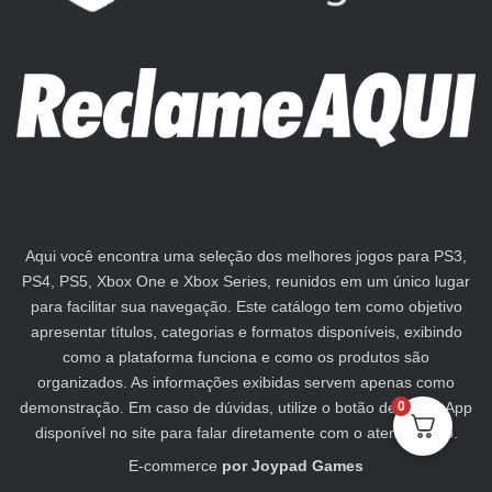
Aqui você encontra uma seleção dos melhores jogos para PS3,
PS4, PS5, Xbox One e Xbox Series, reunidos em um único lugar
para facilitar sua navegação. Este catálogo tem como objetivo
apresentar títulos, categorias e formatos disponíveis, exibindo
como a plataforma funciona e como os produtos são
organizados. As informações exibidas servem apenas como
demonstração. Em caso de dúvidas, utilize o botão de WhatsApp
0
disponível no site para falar diretamente com o atendimento.
E-commerce
por
Joypad Games