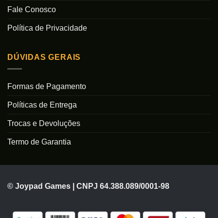
Fale Conosco
Política de Privacidade
DÚVIDAS GERAIS
Formas de Pagamento
Políticas de Entrega
Trocas e Devoluções
Termo de Garantia
© Joypad Games | CNPJ 64.388.089/0001-98