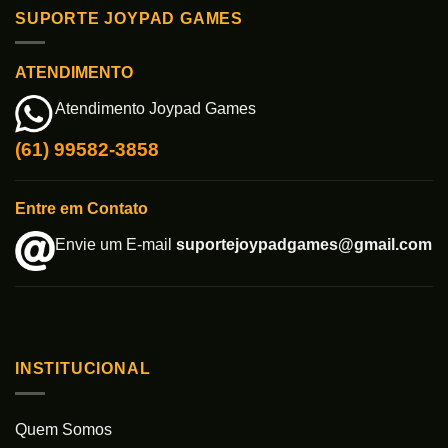
SUPORTE JOYPAD GAMES
ATENDIMENTO
Atendimento Joypad Games
(61) 99582-3858
Entre em Contato
Envie um E-mail
suportejoypadgames@gmail.com
INSTITUCIONAL
Quem Somos