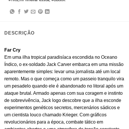
DESCRIÇÃO
Far Cry
Em uma ilha tropical paradisíaca escondida no Oceano
Índico, o ex-soldado Jack Carver embarca em uma missão
aparentemente simples: levar uma jornalista até um local
remoto. Mas o que começa como um passeio tranquilo vira
um pesadelo quando ele é abandonado no litoral após um
ataque brutal. Armado apenas com sua coragem e instinto
de sobrevivência, Jack logo descobre que a ilha esconde
experimentos genéticos secretos, mercenários sádicos e
um cientista louco chamado Krieger. Com gráficos
revolucionários para a época, combate tático em