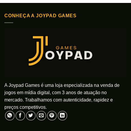
CONHEÇA A JOYPAD GAMES
A Joypad Games é uma loja especializada na venda de
jogos em mídia digital, com 3 anos de atuação no
mercado. Trabalhamos com autenticidade, rapidez e
preços competitivos.