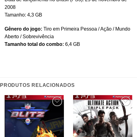
2008
Tamanho: 4,3 GB
Gênero do jogo:
Tiro em Primeira Pessoa / Ação / Mundo
Aberto / Sobrevivência
Tamanho total do combo:
6,4 GB
PRODUTOS RELACIONADOS