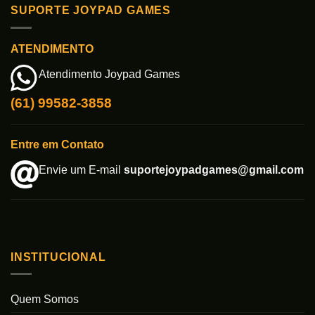
SUPORTE JOYPAD GAMES
ATENDIMENTO
Atendimento Joypad Games
(61) 99582-3858
Entre em Contato
Envie um E-mail
suportejoypadgames@gmail.com
INSTITUCIONAL
Quem Somos