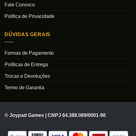
Fale Conosco
Política de Privacidade
DÚVIDAS GERAIS
Formas de Pagamento
Políticas de Entrega
Trocas e Devoluções
Termo de Garantia
© Joypad Games | CNPJ 64.388.089/0001-98