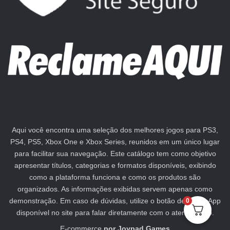
Aqui você encontra uma seleção dos melhores jogos para PS3,
PS4, PS5, Xbox One e Xbox Series, reunidos em um único lugar
para facilitar sua navegação. Este catálogo tem como objetivo
apresentar títulos, categorias e formatos disponíveis, exibindo
como a plataforma funciona e como os produtos são
organizados. As informações exibidas servem apenas como
demonstração. Em caso de dúvidas, utilize o botão de WhatsApp
0
disponível no site para falar diretamente com o atendimento.
E-commerce
por
Joypad Games