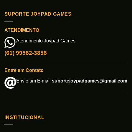
SUPORTE JOYPAD GAMES
ATENDIMENTO
Atendimento Joypad Games
(61) 99582-3858
Entre em Contato
Envie um E-mail
suportejoypadgames@gmail.com
INSTITUCIONAL