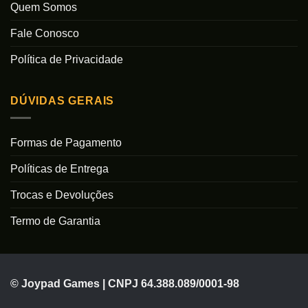
Quem Somos
Fale Conosco
Política de Privacidade
DÚVIDAS GERAIS
Formas de Pagamento
Políticas de Entrega
Trocas e Devoluções
Termo de Garantia
© Joypad Games | CNPJ 64.388.089/0001-98