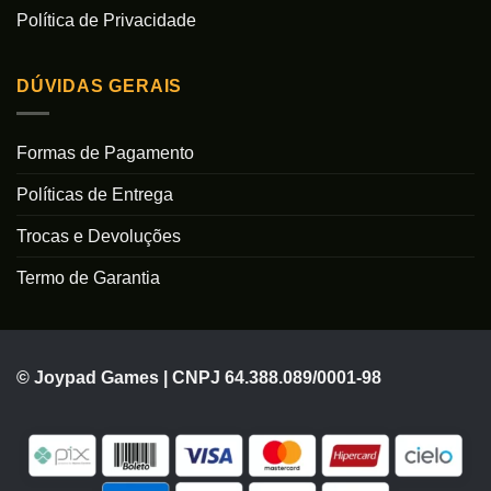
Política de Privacidade
DÚVIDAS GERAIS
Formas de Pagamento
Políticas de Entrega
Trocas e Devoluções
Termo de Garantia
© Joypad Games | CNPJ 64.388.089/0001-98