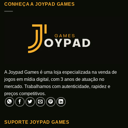
CONHEÇA A JOYPAD GAMES
A Joypad Games é uma loja especializada na venda de
jogos em mídia digital, com 3 anos de atuação no
mercado. Trabalhamos com autenticidade, rapidez e
preços competitivos.
SUPORTE JOYPAD GAMES