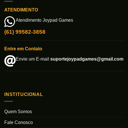
ATENDIMENTO
Atendimento Joypad Games
(61) 99582-3858
Entre em Contato
Envie um E-mail
suportejoypadgames@gmail.com
INSTITUCIONAL
Quem Somos
Fale Conosco