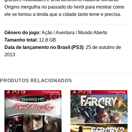
Origins mergulha no passado do herói para mostrar como
ele se tornou a lenda que a cidade tanto teme e precisa.
Gênero do jogo:
Ação / Aventura / Mundo Aberto
Tamanho total:
12,8 GB
Data de lançamento no Brasil (PS3)
: 25 de outubro de
2013
PRODUTOS RELACIONADOS