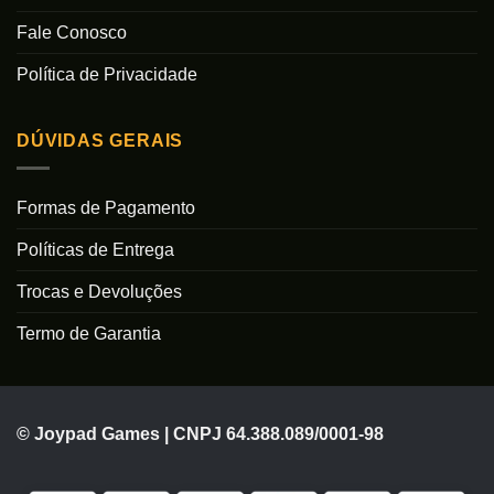
Fale Conosco
Política de Privacidade
DÚVIDAS GERAIS
Formas de Pagamento
Políticas de Entrega
Trocas e Devoluções
Termo de Garantia
© Joypad Games | CNPJ 64.388.089/0001-98