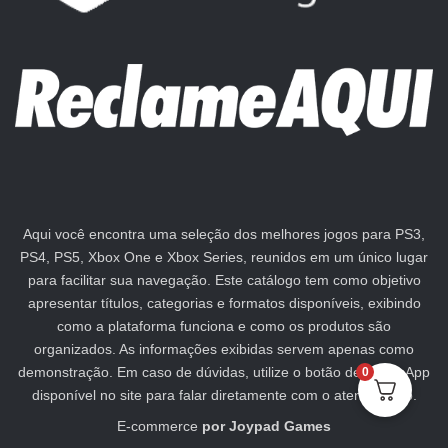
Aqui você encontra uma seleção dos melhores jogos para PS3,
PS4, PS5, Xbox One e Xbox Series, reunidos em um único lugar
para facilitar sua navegação. Este catálogo tem como objetivo
apresentar títulos, categorias e formatos disponíveis, exibindo
como a plataforma funciona e como os produtos são
organizados. As informações exibidas servem apenas como
demonstração. Em caso de dúvidas, utilize o botão de WhatsApp
0
disponível no site para falar diretamente com o atendimento.
E-commerce
por
Joypad Games