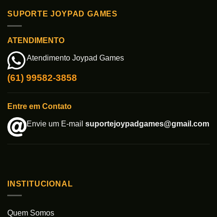
SUPORTE JOYPAD GAMES
ATENDIMENTO
Atendimento Joypad Games
(61) 99582-3858
Entre em Contato
Envie um E-mail
suportejoypadgames@gmail.com
INSTITUCIONAL
Quem Somos