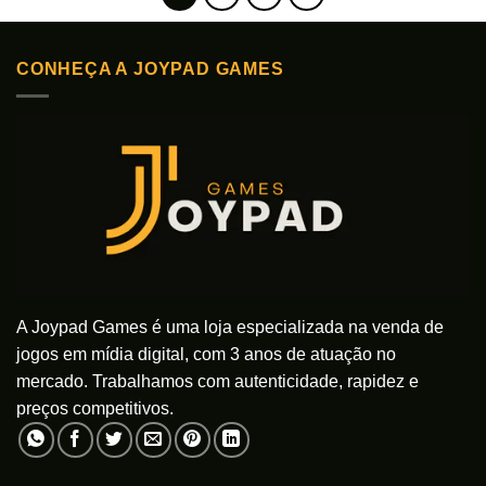
CONHEÇA A JOYPAD GAMES
A Joypad Games é uma loja especializada na venda de
jogos em mídia digital, com 3 anos de atuação no
mercado. Trabalhamos com autenticidade, rapidez e
preços competitivos.