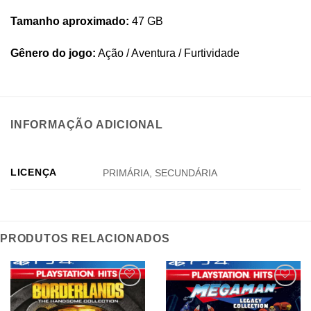
Tamanho aproximado:
47 GB
Gênero do jogo:
Ação / Aventura / Furtividade
INFORMAÇÃO ADICIONAL
LICENÇA
PRIMÁRIA, SECUNDÁRIA
PRODUTOS RELACIONADOS