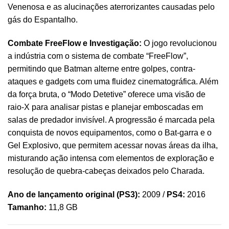
Venenosa e as alucinações aterrorizantes causadas pelo
gás do Espantalho.
Combate FreeFlow e Investigação:
O jogo revolucionou
a indústria com o sistema de combate “FreeFlow”,
permitindo que Batman alterne entre golpes, contra-
ataques e gadgets com uma fluidez cinematográfica. Além
da força bruta, o “Modo Detetive” oferece uma visão de
raio-X para analisar pistas e planejar emboscadas em
salas de predador invisível. A progressão é marcada pela
conquista de novos equipamentos, como o Bat-garra e o
Gel Explosivo, que permitem acessar novas áreas da ilha,
misturando ação intensa com elementos de exploração e
resolução de quebra-cabeças deixados pelo Charada.
Ano de lançamento original (PS3):
2009 /
PS4:
2016
Tamanho:
11,8 GB