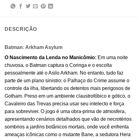
DESCRIÇÃO
Batman: Arkham Asylum
O Nascimento da Lenda no Manicômio:
Em uma noite
chuvosa, o Batman captura o Coringa e o escolta
pessoalmente até o Asilo Arkham. No entanto, tudo faz
parte de um plano sinistro: o Palhaço do Crime assume o
controle da ilha, libertando os detentos mais perigosos de
Gotham. Preso em um ambiente claustrofóbico e gótico, o
Cavaleiro das Trevas precisa usar seu intelecto e força
para sobreviver. O jogo é uma obra-prima de atmosfera,
apresentando cenários detalhados que vão de necrotérios
sombrios a jardins botânicos mortais, onde você enfrenta
ameaças icônicas como o mutante Bane, a sedutora Hera