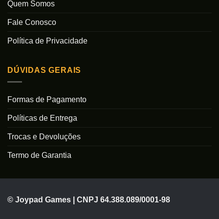
Quem Somos
Fale Conosco
Política de Privacidade
DÚVIDAS GERAIS
Formas de Pagamento
Políticas de Entrega
Trocas e Devoluções
Termo de Garantia
© Joypad Games | CNPJ 64.388.089/0001-98