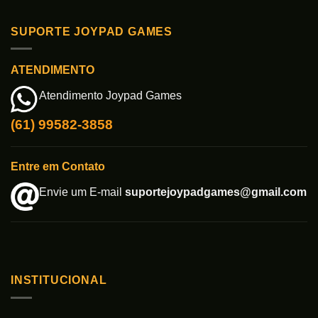
SUPORTE JOYPAD GAMES
ATENDIMENTO
Atendimento Joypad Games
(61) 99582-3858
Entre em Contato
Envie um E-mail
suportejoypadgames@gmail.com
INSTITUCIONAL