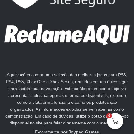
Aqui você encontra uma seleção dos melhores jogos para PS3,
PS4, PS5, Xbox One e Xbox Series, reunidos em um único lugar
para facilitar sua navegação. Este catálogo tem como objetivo
apresentar títulos, categorias e formatos disponíveis, exibindo
como a plataforma funciona e como os produtos são
organizados. As informações exibidas servem apenas como
demonstração. Em caso de dúvidas, utilize o botão de WhatsApp
0
disponível no site para falar diretamente com o atendimento.
E-commerce
por
Joypad Games