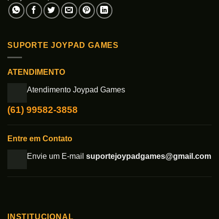
SUPORTE JOYPAD GAMES
ATENDIMENTO
Atendimento Joypad Games
(61) 99582-3858
Entre em Contato
Envie um E-mail
suportejoypadgames@gmail.com
INSTITUCIONAL