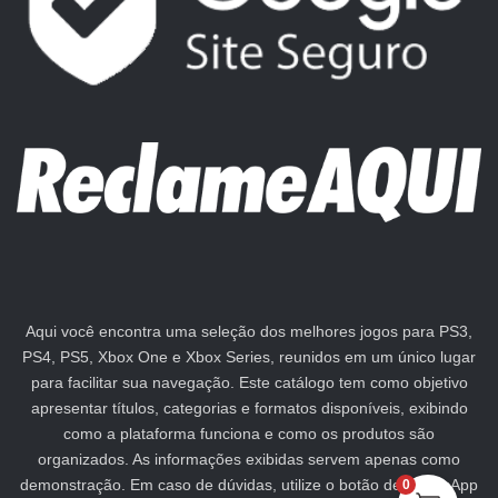
Aqui você encontra uma seleção dos melhores jogos para PS3,
PS4, PS5, Xbox One e Xbox Series, reunidos em um único lugar
para facilitar sua navegação. Este catálogo tem como objetivo
apresentar títulos, categorias e formatos disponíveis, exibindo
como a plataforma funciona e como os produtos são
organizados. As informações exibidas servem apenas como
demonstração. Em caso de dúvidas, utilize o botão de WhatsApp
0