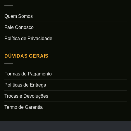
Quem Somos
Fale Conosco
Política de Privacidade
DÚVIDAS GERAIS
Formas de Pagamento
Políticas de Entrega
Trocas e Devoluções
Termo de Garantia