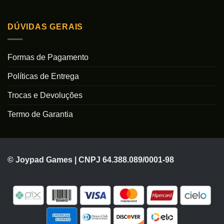
DÚVIDAS GERAIS
Formas de Pagamento
Políticas de Entrega
Trocas e Devoluções
Termo de Garantia
© Joypad Games | CNPJ 64.388.089/0001-98