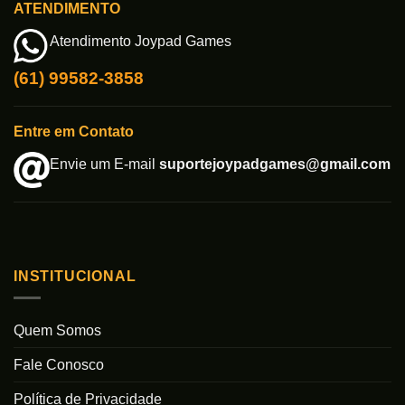
ATENDIMENTO
Atendimento Joypad Games
(61) 99582-3858
Entre em Contato
Envie um E-mail
suportejoypadgames@gmail.com
INSTITUCIONAL
Quem Somos
Fale Conosco
Política de Privacidade