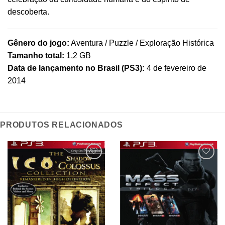
descoberta.
Gênero do jogo:
Aventura / Puzzle / Exploração Histórica
Tamanho total:
1,2 GB
Data de lançamento no Brasil (PS3):
4 de fevereiro de
2014
PRODUTOS RELACIONADOS