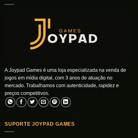
A Joypad Games é uma loja especializada na venda de
jogos em mídia digital, com 3 anos de atuação no
mercado. Trabalhamos com autenticidade, rapidez e
preços competitivos.
SUPORTE JOYPAD GAMES