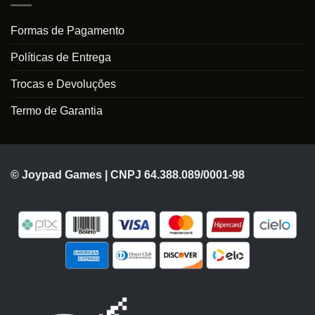
Formas de Pagamento
Políticas de Entrega
Trocas e Devoluções
Termo de Garantia
© Joypad Games | CNPJ 64.388.089/0001-98