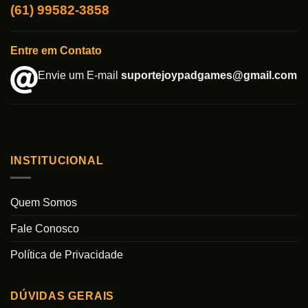
(61) 99582-3858
Entre em Contato
Envie um E-mail
suportejoypadgames@gmail.com
INSTITUCIONAL
Quem Somos
Fale Conosco
Política de Privacidade
DÚVIDAS GERAIS