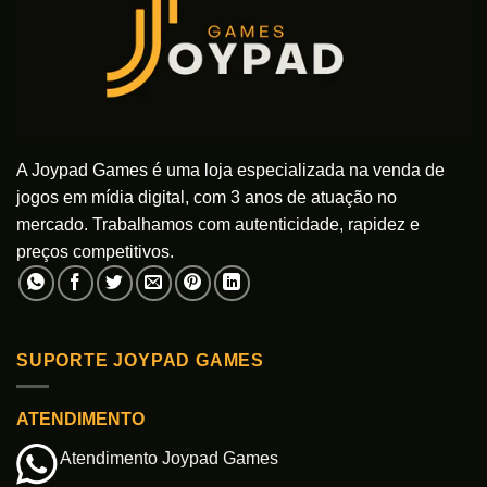
A Joypad Games é uma loja especializada na venda de
jogos em mídia digital, com 3 anos de atuação no
mercado. Trabalhamos com autenticidade, rapidez e
preços competitivos.
SUPORTE JOYPAD GAMES
ATENDIMENTO
Atendimento Joypad Games