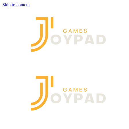
Skip to content