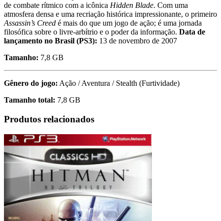
de combate rítmico com a icônica
Hidden Blade
. Com uma
atmosfera densa e uma recriação histórica impressionante, o primeiro
Assassin’s Creed
é mais do que um jogo de ação; é uma jornada
filosófica sobre o livre-arbítrio e o poder da informação.
Data de
lançamento no Brasil (PS3):
13 de novembro de 2007
Tamanho:
7,8 GB
Gênero do jogo:
Ação / Aventura / Stealth (Furtividade)
Tamanho total:
7,8 GB
Produtos relacionados