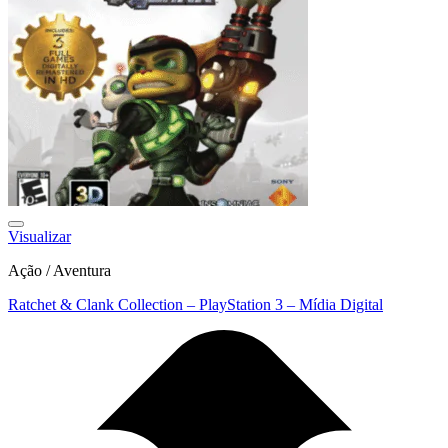
Visualizar
Ação / Aventura
Ratchet & Clank Collection – PlayStation 3 – Mídia Digital