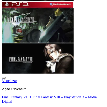
Visualizar
Ação / Aventura
Final Fantasy VII + Final Fantasy VIII – PlayStation 3 – Mídia
Digital