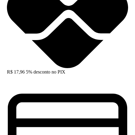
R$
17,96
5% desconto no PIX