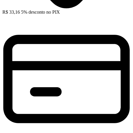
R$
33,16
5% desconto no PIX