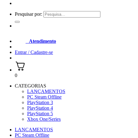
Pesquisar por:
Atendimento
Entrar / Cadastre-se
0
CATEGORIAS
LANÇAMENTOS
PC Steam Offline
PlayStation 3
PlayStation 4
PlayStation 5
Xbox One/Series
LANÇAMENTOS
PC Steam Offline