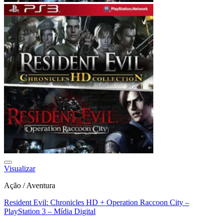
Visualizar
Ação / Aventura
Resident Evil: Chronicles HD + Operation Raccoon City –
PlayStation 3 – Mídia Digital