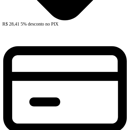
R$
28,41
5% desconto no PIX