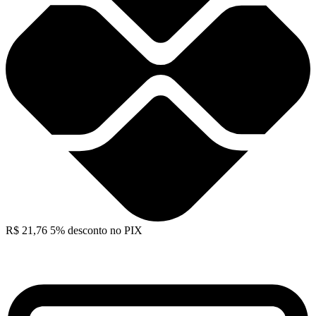
R$
21,76
5% desconto no PIX