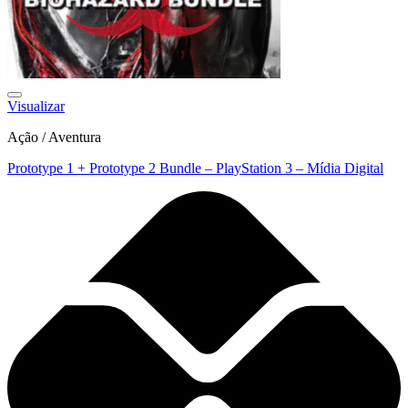
Visualizar
Ação / Aventura
Prototype 1 + Prototype 2 Bundle – PlayStation 3 – Mídia Digital