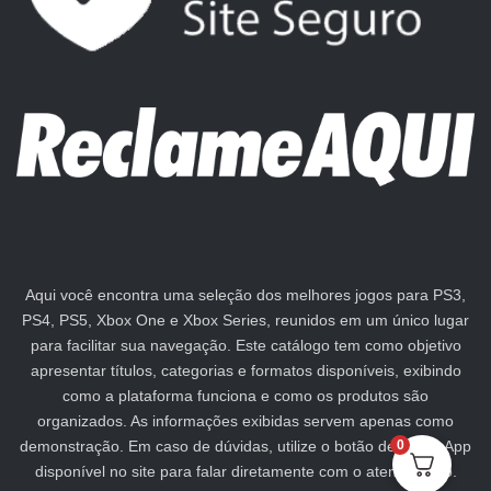
Aqui você encontra uma seleção dos melhores jogos para PS3,
PS4, PS5, Xbox One e Xbox Series, reunidos em um único lugar
para facilitar sua navegação. Este catálogo tem como objetivo
apresentar títulos, categorias e formatos disponíveis, exibindo
como a plataforma funciona e como os produtos são
organizados. As informações exibidas servem apenas como
demonstração. Em caso de dúvidas, utilize o botão de WhatsApp
0
disponível no site para falar diretamente com o atendimento.