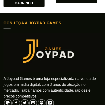
CARRINHO
CONHEÇA A JOYPAD GAMES
A Joypad Games é uma loja especializada na venda de
jogos em mídia digital, com 3 anos de atuação no
mercado. Trabalhamos com autenticidade, rapidez e
preços competitivos.