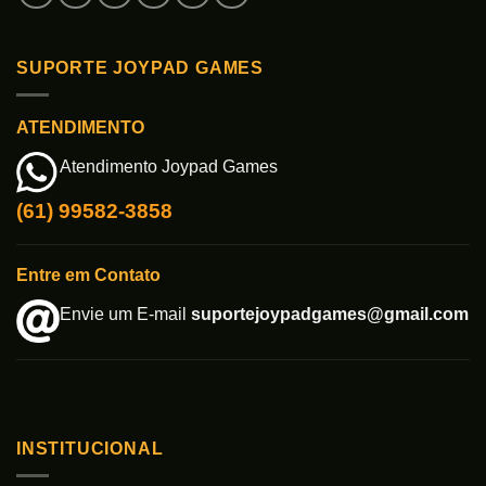
SUPORTE JOYPAD GAMES
ATENDIMENTO
Atendimento Joypad Games
(61) 99582-3858
Entre em Contato
Envie um E-mail
suportejoypadgames@gmail.com
INSTITUCIONAL