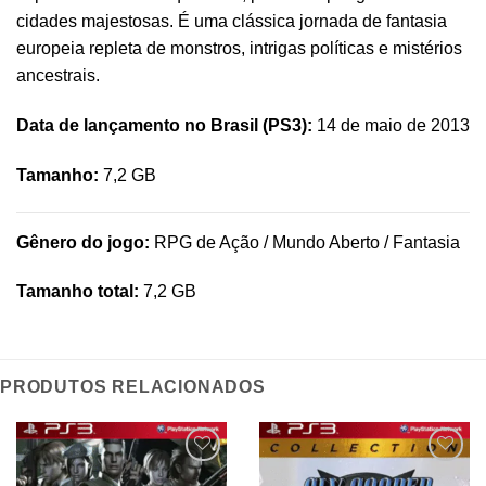
cidades majestosas. É uma clássica jornada de fantasia
europeia repleta de monstros, intrigas políticas e mistérios
ancestrais.
Data de lançamento no Brasil (PS3):
14 de maio de 2013
Tamanho:
7,2 GB
Gênero do jogo:
RPG de Ação / Mundo Aberto / Fantasia
Tamanho total:
7,2 GB
PRODUTOS RELACIONADOS