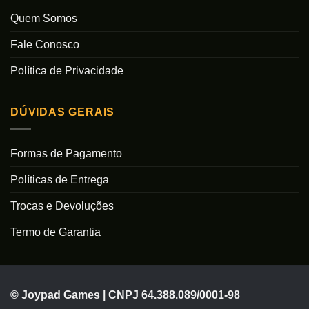
Quem Somos
Fale Conosco
Política de Privacidade
DÚVIDAS GERAIS
Formas de Pagamento
Políticas de Entrega
Trocas e Devoluções
Termo de Garantia
© Joypad Games | CNPJ 64.388.089/0001-98