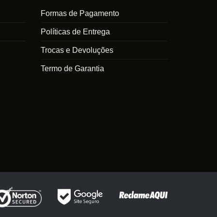
Formas de Pagamento
Políticas de Entrega
Trocas e Devoluções
Termo de Garantia