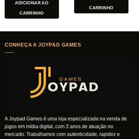
ADICIONAR AO
CARRINHO
CARRINHO
CONHEÇA A JOYPAD GAMES
A Joypad Games é uma loja especializada na venda de
jogos em mídia digital, com 3 anos de atuação no
mercado. Trabalhamos com autenticidade, rapidez e