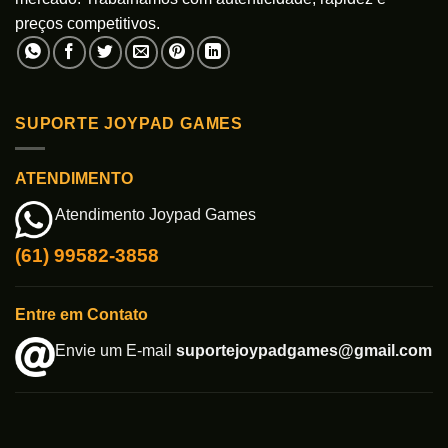
preços competitivos.
SUPORTE JOYPAD GAMES
ATENDIMENTO
Atendimento Joypad Games
(61) 99582-3858
Entre em Contato
Envie um E-mail
suportejoypadgames@gmail.com