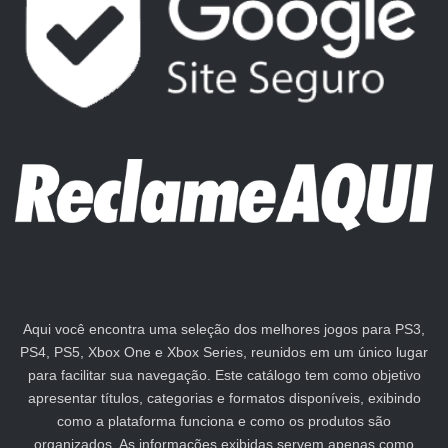
Aqui você encontra uma seleção dos melhores jogos para PS3,
PS4, PS5, Xbox One e Xbox Series, reunidos em um único lugar
para facilitar sua navegação. Este catálogo tem como objetivo
apresentar títulos, categorias e formatos disponíveis, exibindo
como a plataforma funciona e como os produtos são
organizados. As informações exibidas servem apenas como