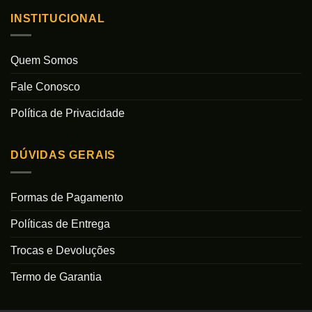
INSTITUCIONAL
Quem Somos
Fale Conosco
Política de Privacidade
DÚVIDAS GERAIS
Formas de Pagamento
Políticas de Entrega
Trocas e Devoluções
Termo de Garantia