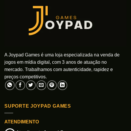
A Joypad Games é uma loja especializada na venda de
jogos em mídia digital, com 3 anos de atuação no
mercado. Trabalhamos com autenticidade, rapidez e
preços competitivos.
SUPORTE JOYPAD GAMES
ATENDIMENTO