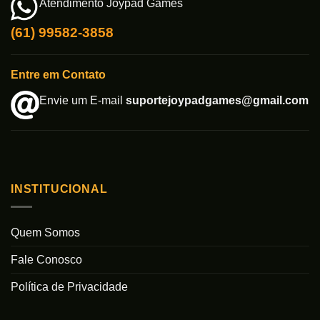
Atendimento Joypad Games
(61) 99582-3858
Entre em Contato
Envie um E-mail
suportejoypadgames@gmail.com
INSTITUCIONAL
Quem Somos
Fale Conosco
Política de Privacidade