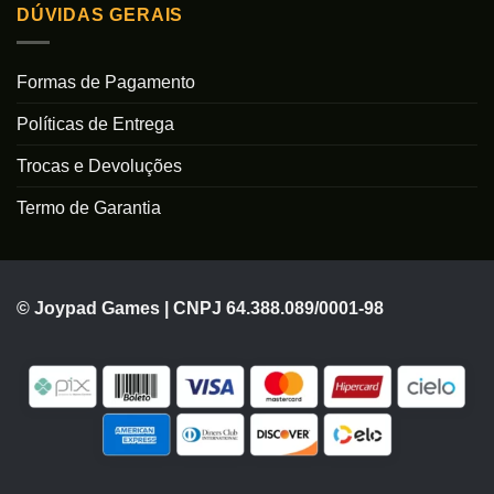
DÚVIDAS GERAIS
Formas de Pagamento
Políticas de Entrega
Trocas e Devoluções
Termo de Garantia
© Joypad Games | CNPJ 64.388.089/0001-98