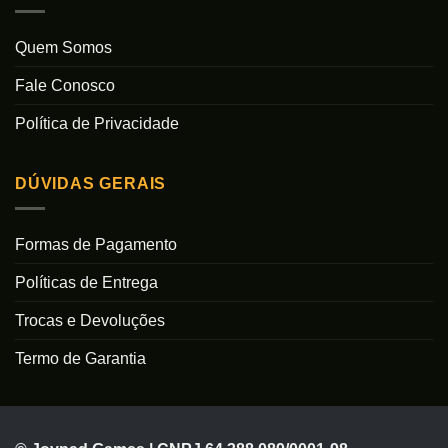
Quem Somos
Fale Conosco
Política de Privacidade
DÚVIDAS GERAIS
Formas de Pagamento
Políticas de Entrega
Trocas e Devoluções
Termo de Garantia