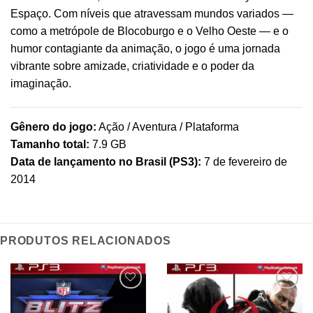
Espaço. Com níveis que atravessam mundos variados —
como a metrópole de Blocoburgo e o Velho Oeste — e o
humor contagiante da animação, o jogo é uma jornada
vibrante sobre amizade, criatividade e o poder da
imaginação.
Gênero do jogo:
Ação / Aventura / Plataforma
Tamanho total:
7.9 GB
Data de lançamento no Brasil (PS3):
7 de fevereiro de
2014
PRODUTOS RELACIONADOS