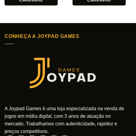
CARRINHO
CARRINHO
CONHEÇA A JOYPAD GAMES
A Joypad Games é uma loja especializada na venda de
jogos em mídia digital, com 3 anos de atuação no
mercado. Trabalhamos com autenticidade, rapidez e
preços competitivos.