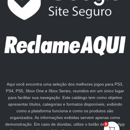
Aqui você encontra uma seleção dos melhores jogos para PS3,
PS4, PS5, Xbox One e Xbox Series, reunidos em um único lugar
para facilitar sua navegação. Este catálogo tem como objetivo
apresentar títulos, categorias e formatos disponíveis, exibindo
como a plataforma funciona e como os produtos são
organizados. As informações exibidas servem apenas como
demonstração. Em caso de dúvidas, utilize o botão de WhatsApp
0