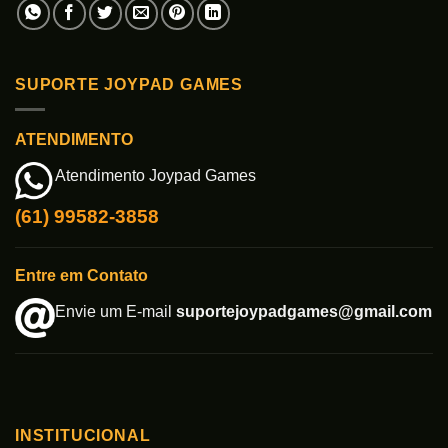
SUPORTE JOYPAD GAMES
ATENDIMENTO
Atendimento Joypad Games
(61) 99582-3858
Entre em Contato
Envie um E-mail
suportejoypadgames@gmail.com
INSTITUCIONAL