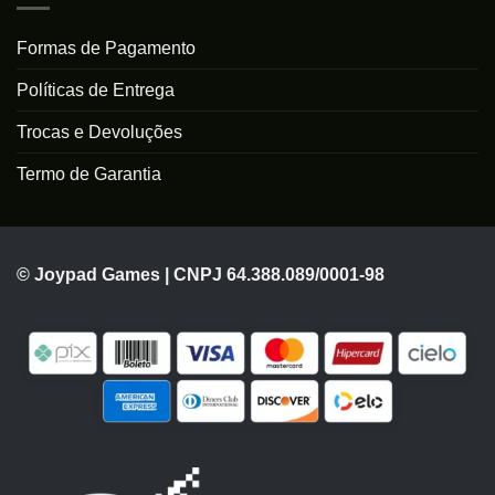
Formas de Pagamento
Políticas de Entrega
Trocas e Devoluções
Termo de Garantia
© Joypad Games | CNPJ 64.388.089/0001-98