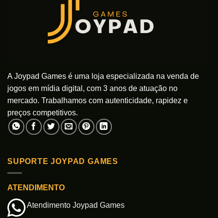
A Joypad Games é uma loja especializada na venda de
jogos em mídia digital, com 3 anos de atuação no
mercado. Trabalhamos com autenticidade, rapidez e
preços competitivos.
SUPORTE JOYPAD GAMES
ATENDIMENTO
Atendimento Joypad Games