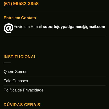
(61) 99582-3858
Entre em Contato
Envie um E-mail
suportejoypadgames@gmail.com
INSTITUCIONAL
Quem Somos
Fale Conosco
Política de Privacidade
DÚVIDAS GERAIS