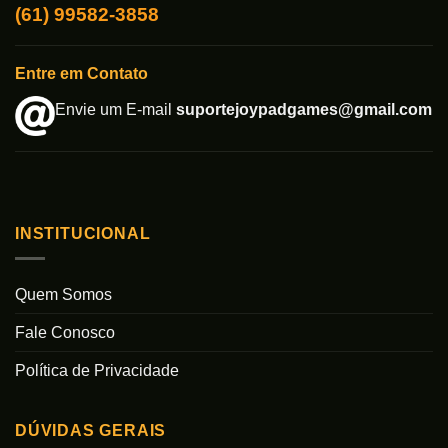
(61) 99582-3858
Entre em Contato
Envie um E-mail
suportejoypadgames@gmail.com
INSTITUCIONAL
Quem Somos
Fale Conosco
Política de Privacidade
DÚVIDAS GERAIS