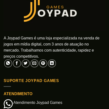
A Joypad Games é uma loja especializada na venda de
jogos em mídia digital, com 3 anos de atuação no
mercado. Trabalhamos com autenticidade, rapidez e
preços competitivos.
SUPORTE JOYPAD GAMES
ATENDIMENTO
Atendimento Joypad Games