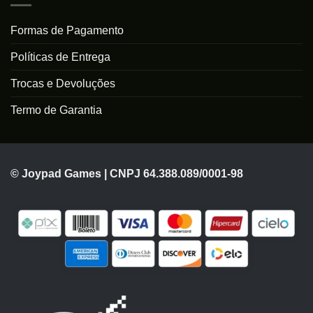
Formas de Pagamento
Políticas de Entrega
Trocas e Devoluções
Termo de Garantia
© Joypad Games | CNPJ 64.388.089/0001-98