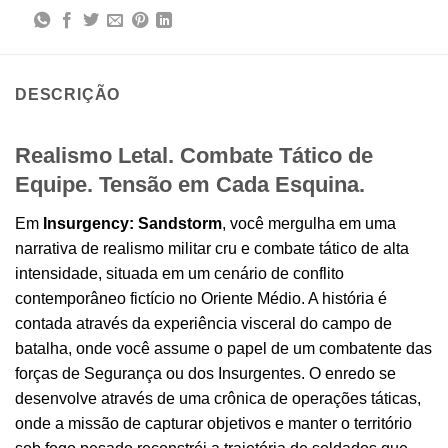
DESCRIÇÃO
Realismo Letal. Combate Tático de
Equipe. Tensão em Cada Esquina.
Em
Insurgency: Sandstorm
, você mergulha em uma
narrativa de realismo militar cru e combate tático de alta
intensidade, situada em um cenário de conflito
contemporâneo fictício no Oriente Médio. A história é
contada através da experiência visceral do campo de
batalha, onde você assume o papel de um combatente das
forças de Segurança ou dos Insurgentes. O enredo se
desenvolve através de uma crônica de operações táticas,
onde a missão de capturar objetivos e manter o território