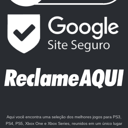
Aqui você encontra uma seleção dos melhores jogos para PS3,
PS4, PS5, Xbox One e Xbox Series, reunidos em um único lugar