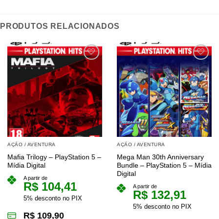
PRODUTOS RELACIONADOS
AÇÃO / AVENTURA
AÇÃO / AVENTURA
Mafia Trilogy – PlayStation 5 –
Mega Man 30th Anniversary
Mídia Digital
Bundle – PlayStation 5 – Mídia
Digital
A partir de
R$
104,41
A partir de
R$
132,91
5% desconto no PIX
5% desconto no PIX
R$
109,90