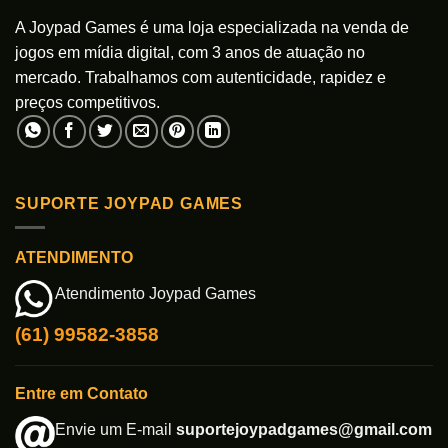
A Joypad Games é uma loja especializada na venda de
jogos em mídia digital, com 3 anos de atuação no
mercado. Trabalhamos com autenticidade, rapidez e
preços competitivos.
SUPORTE JOYPAD GAMES
ATENDIMENTO
Atendimento Joypad Games
(61) 99582-3858
Entre em Contato
Envie um E-mail
suportejoypadgames@gmail.com