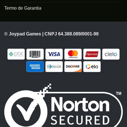
Termo de Garantia
© Joypad Games | CNPJ 64.388.089/0001-98