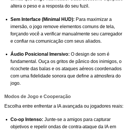
altera o peso e a resposta do seu fuzil.
Sem Interface (Minimal HUD):
Para maximizar a
imersão, o jogo remove elementos comuns de tela,
forçando você a verificar manualmente seu carregador
e confiar na comunicação com seus aliados.
Áudio Posicional Imersivo:
O design de som é
fundamental. Ouça os gritos de pânico dos inimigos, o
ricochete das balas e os ataques aéreos coordenados
com uma fidelidade sonora que define a atmosfera do
jogo.
Modos de Jogo e Cooperação
Escolha entre enfrentar a IA avançada ou jogadores reais:
Co-op Intenso:
Junte-se a amigos para capturar
objetivos e repelir ondas de contra-ataque da IA em