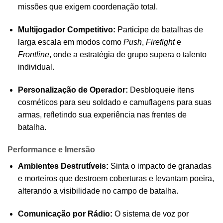
missões que exigem coordenação total.
Multijogador Competitivo:
Participe de batalhas de
larga escala em modos como
Push
,
Firefight
e
Frontline
, onde a estratégia de grupo supera o talento
individual.
Personalização de Operador:
Desbloqueie itens
cosméticos para seu soldado e camuflagens para suas
armas, refletindo sua experiência nas frentes de
batalha.
Performance e Imersão
Ambientes Destrutíveis:
Sinta o impacto de granadas
e morteiros que destroem coberturas e levantam poeira,
alterando a visibilidade no campo de batalha.
Comunicação por Rádio:
O sistema de voz por