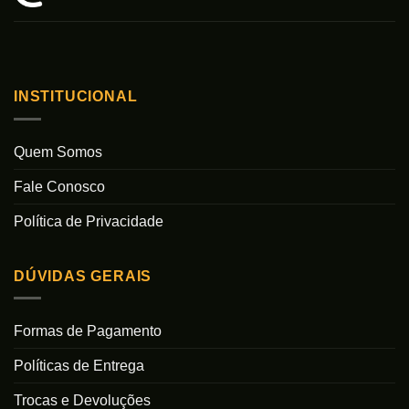
INSTITUCIONAL
Quem Somos
Fale Conosco
Política de Privacidade
DÚVIDAS GERAIS
Formas de Pagamento
Políticas de Entrega
Trocas e Devoluções