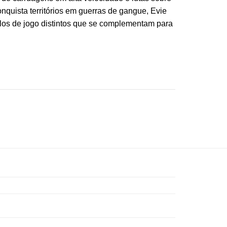
nquista territórios em guerras de gangue, Evie
tilos de jogo distintos que se complementam para