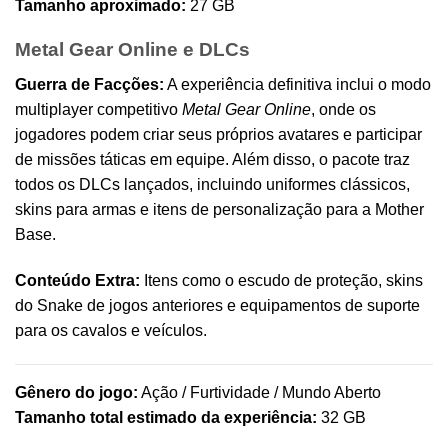
Tamanho aproximado:
27 GB
Metal Gear Online e DLCs
Guerra de Facções:
A experiência definitiva inclui o modo
multiplayer competitivo
Metal Gear Online
, onde os
jogadores podem criar seus próprios avatares e participar
de missões táticas em equipe. Além disso, o pacote traz
todos os DLCs lançados, incluindo uniformes clássicos,
skins para armas e itens de personalização para a Mother
Base.
Conteúdo Extra:
Itens como o escudo de proteção, skins
do Snake de jogos anteriores e equipamentos de suporte
para os cavalos e veículos.
Gênero do jogo:
Ação / Furtividade / Mundo Aberto
Tamanho total estimado da experiência:
32 GB