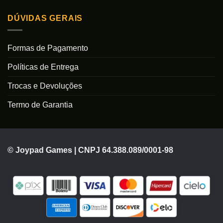
DÚVIDAS GERAIS
Formas de Pagamento
Políticas de Entrega
Trocas e Devoluções
Termo de Garantia
© Joypad Games | CNPJ 64.388.089/0001-98