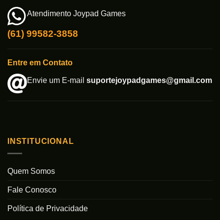
Atendimento Joypad Games
(61) 99582-3858
Entre em Contato
Envie um E-mail
suportejoypadgames@gmail.com
INSTITUCIONAL
Quem Somos
Fale Conosco
Política de Privacidade