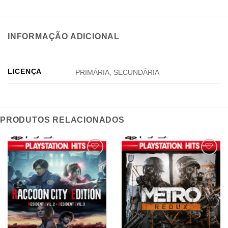
INFORMAÇÃO ADICIONAL
LICENÇA
PRIMÁRIA, SECUNDÁRIA
PRODUTOS RELACIONADOS