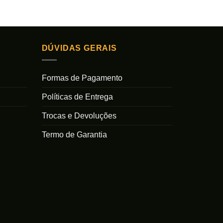
DÚVIDAS GERAIS
Formas de Pagamento
Políticas de Entrega
Trocas e Devoluções
Termo de Garantia