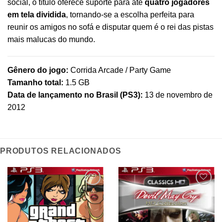
social, o título oferece suporte para até
quatro jogadores
em tela dividida
, tornando-se a escolha perfeita para
reunir os amigos no sofá e disputar quem é o rei das pistas
mais malucas do mundo.
Gênero do jogo:
Corrida Arcade / Party Game
Tamanho total:
1.5 GB
Data de lançamento no Brasil (PS3):
13 de novembro de
2012
PRODUTOS RELACIONADOS