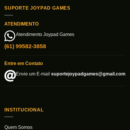
SUPORTE JOYPAD GAMES
ATENDIMENTO
Atendimento Joypad Games
(61) 99582-3858
Entre em Contato
Envie um E-mail
suportejoypadgames@gmail.com
INSTITUCIONAL
Quem Somos