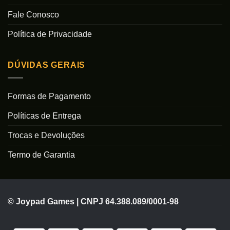
Fale Conosco
Política de Privacidade
DÚVIDAS GERAIS
Formas de Pagamento
Políticas de Entrega
Trocas e Devoluções
Termo de Garantia
© Joypad Games | CNPJ 64.388.089/0001-98