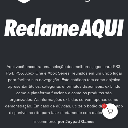
Aqui você encontra uma seleção dos melhores jogos para PS3,
PS4, PS5, Xbox One e Xbox Series, reunidos em um único lugar
para facilitar sua navegação. Este catálogo tem como objetivo
apresentar títulos, categorias e formatos disponíveis, exibindo
como a plataforma funciona e como os produtos são
organizados. As informações exibidas servem apenas como
demonstração. Em caso de dúvidas, utilize o botão de WhatsApp
0
disponível no site para falar diretamente com o atendimento.
E-commerce
por
Joypad Games