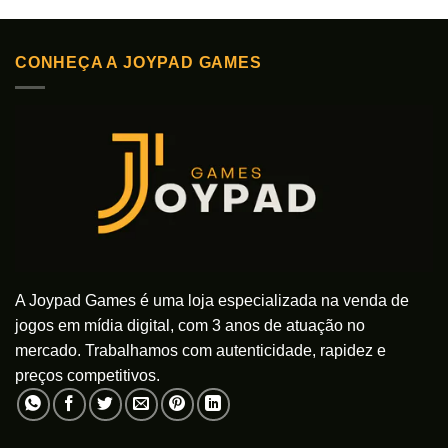
CONHEÇA A JOYPAD GAMES
A Joypad Games é uma loja especializada na venda de
jogos em mídia digital, com 3 anos de atuação no
mercado. Trabalhamos com autenticidade, rapidez e
preços competitivos.