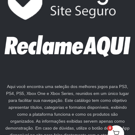
Aqui você encontra uma seleção dos melhores jogos para PS3,
PS4, PS5, Xbox One e Xbox Series, reunidos em um único lugar
para facilitar sua navegação. Este catálogo tem como objetivo
apresentar títulos, categorias e formatos disponíveis, exibindo
como a plataforma funciona e como os produtos são
organizados. As informações exibidas servem apenas como
demonstração. Em caso de dúvidas, utilize o botão de WhatsApp
0