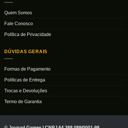
Quem Somos
Fale Conosco
Política de Privacidade
DÚVIDAS GERAIS
Formas de Pagamento
Políticas de Entrega
Trocas e Devoluções
Termo de Garantia
© Joypad Games | CNPJ 64.388.089/0001-98