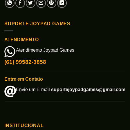
SUPORTE JOYPAD GAMES
ATENDIMENTO
Atendimento Joypad Games
(61) 99582-3858
Entre em Contato
Envie um E-mail
suportejoypadgames@gmail.com
INSTITUCIONAL