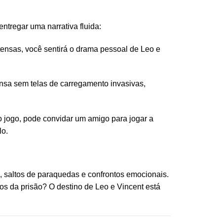
entregar uma narrativa fluida:
ensas, você sentirá o drama pessoal de Leo e
tensa sem telas de carregamento invasivas,
 jogo, pode convidar um amigo para jogar a
lo.
os, saltos de paraquedas e confrontos emocionais.
s da prisão? O destino de Leo e Vincent está