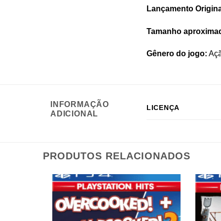
Lançamento Origina
Tamanho aproxima
Gênero do jogo:
Açã
INFORMAÇÃO
LICENÇA
ADICIONAL
PRODUTOS RELACIONADOS