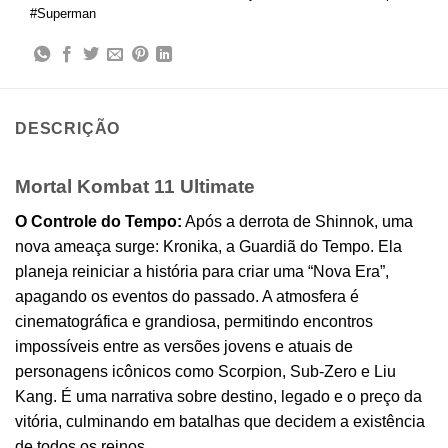
#Superman
DESCRIÇÃO
Mortal Kombat 11 Ultimate
O Controle do Tempo:
Após a derrota de Shinnok, uma
nova ameaça surge: Kronika, a Guardiã do Tempo. Ela
planeja reiniciar a história para criar uma “Nova Era”,
apagando os eventos do passado. A atmosfera é
cinematográfica e grandiosa, permitindo encontros
impossíveis entre as versões jovens e atuais de
personagens icônicos como Scorpion, Sub-Zero e Liu
Kang. É uma narrativa sobre destino, legado e o preço da
vitória, culminando em batalhas que decidem a existência
de todos os reinos.