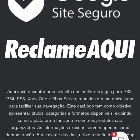
Aqui você encontra uma seleção dos melhores jogos para PS3,
PS4, PS5, Xbox One e Xbox Series, reunidos em um único lugar
para facilitar sua navegação. Este catálogo tem como objetivo
apresentar títulos, categorias e formatos disponíveis, exibindo
como a plataforma funciona e como os produtos são
organizados. As informações exibidas servem apenas como
demonstração. Em caso de dúvidas, utilize o botão de WhatsApp
0