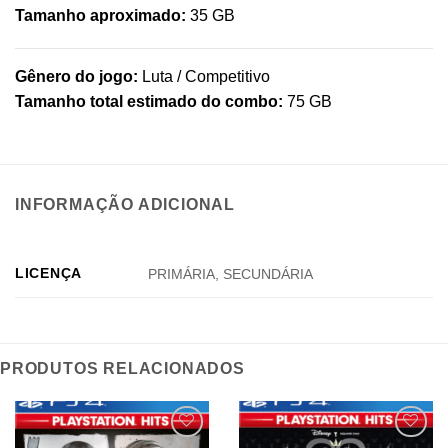
Tamanho aproximado:
35 GB
Gênero do jogo:
Luta / Competitivo
Tamanho total estimado do combo:
75 GB
INFORMAÇÃO ADICIONAL
LICENÇA
PRIMÁRIA, SECUNDÁRIA
PRODUTOS RELACIONADOS