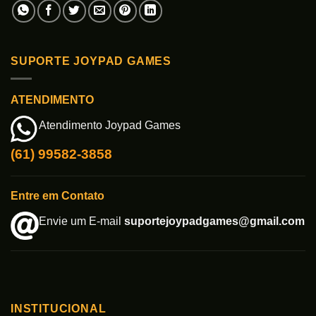
SUPORTE JOYPAD GAMES
ATENDIMENTO
Atendimento Joypad Games
(61) 99582-3858
Entre em Contato
Envie um E-mail
suportejoypadgames@gmail.com
INSTITUCIONAL