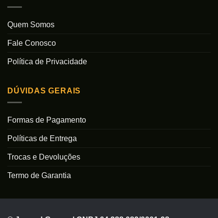
Quem Somos
Fale Conosco
Política de Privacidade
DÚVIDAS GERAIS
Formas de Pagamento
Políticas de Entrega
Trocas e Devoluções
Termo de Garantia