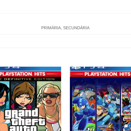
PRIMÁRIA, SECUNDÁRIA