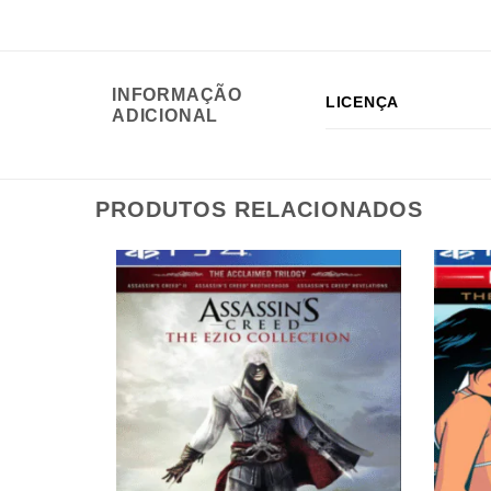
INFORMAÇÃO
LICENÇA
ADICIONAL
PRODUTOS RELACIONADOS