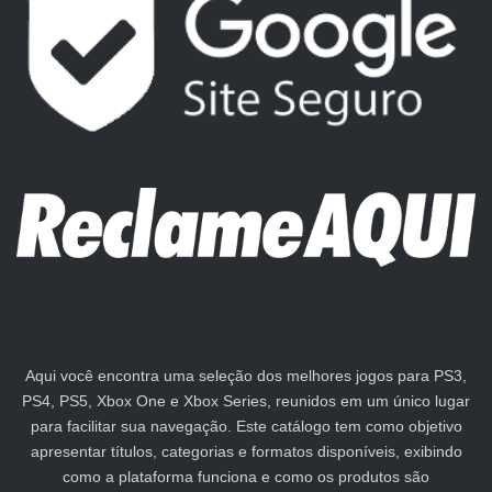
Aqui você encontra uma seleção dos melhores jogos para PS3,
PS4, PS5, Xbox One e Xbox Series, reunidos em um único lugar
para facilitar sua navegação. Este catálogo tem como objetivo
apresentar títulos, categorias e formatos disponíveis, exibindo
como a plataforma funciona e como os produtos são