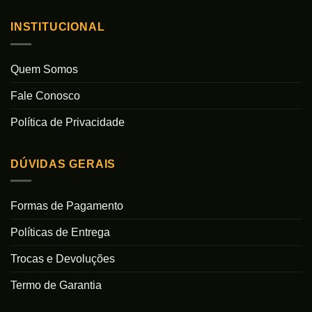
INSTITUCIONAL
Quem Somos
Fale Conosco
Política de Privacidade
DÚVIDAS GERAIS
Formas de Pagamento
Políticas de Entrega
Trocas e Devoluções
Termo de Garantia