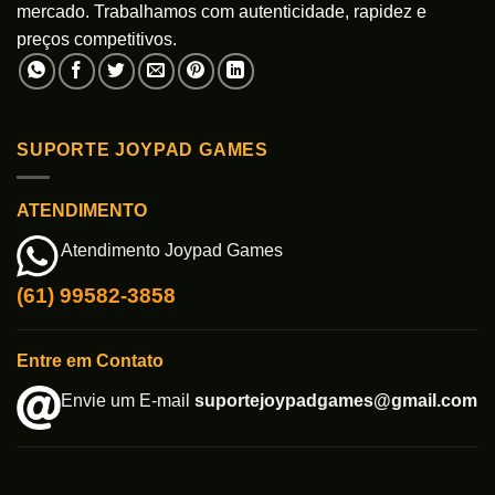
mercado. Trabalhamos com autenticidade, rapidez e
preços competitivos.
SUPORTE JOYPAD GAMES
ATENDIMENTO
Atendimento Joypad Games
(61) 99582-3858
Entre em Contato
Envie um E-mail
suportejoypadgames@gmail.com