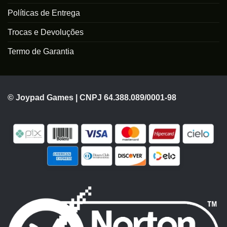
Políticas de Entrega
Trocas e Devoluções
Termo de Garantia
© Joypad Games | CNPJ 64.388.089/0001-98