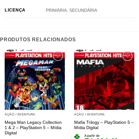
LICENÇA
PRIMÁRIA, SECUNDÁRIA
PRODUTOS RELACIONADOS
AÇÃO / AVENTURA
AÇÃO / AVENTURA
Mega Man Legacy Collection
Mafia Trilogy – PlayStation 5 –
1 & 2 – PlayStation 5 – Mídia
Mídia Digital
Digital
A partir de