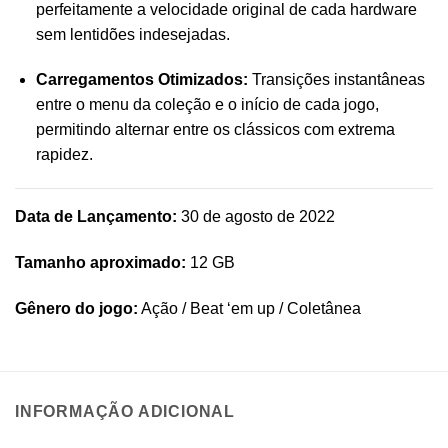
perfeitamente a velocidade original de cada hardware
sem lentidões indesejadas.
Carregamentos Otimizados:
Transições instantâneas
entre o menu da coleção e o início de cada jogo,
permitindo alternar entre os clássicos com extrema
rapidez.
Data de Lançamento:
30 de agosto de 2022
Tamanho aproximado:
12 GB
Gênero do jogo:
Ação / Beat ‘em up / Coletânea
INFORMAÇÃO ADICIONAL