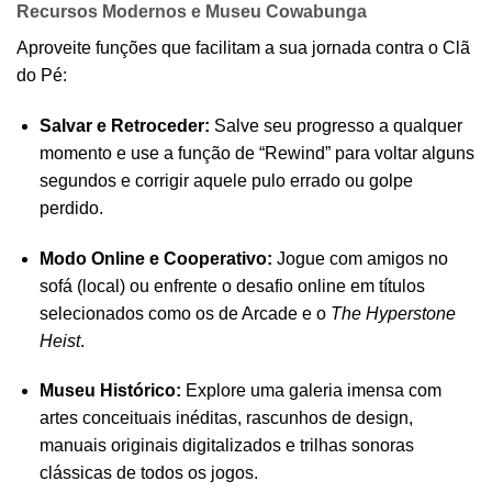
Recursos Modernos e Museu Cowabunga
Aproveite funções que facilitam a sua jornada contra o Clã
do Pé:
Salvar e Retroceder:
Salve seu progresso a qualquer
momento e use a função de “Rewind” para voltar alguns
segundos e corrigir aquele pulo errado ou golpe
perdido.
Modo Online e Cooperativo:
Jogue com amigos no
sofá (local) ou enfrente o desafio online em títulos
selecionados como os de Arcade e o
The Hyperstone
Heist
.
Museu Histórico:
Explore uma galeria imensa com
artes conceituais inéditas, rascunhos de design,
manuais originais digitalizados e trilhas sonoras
clássicas de todos os jogos.