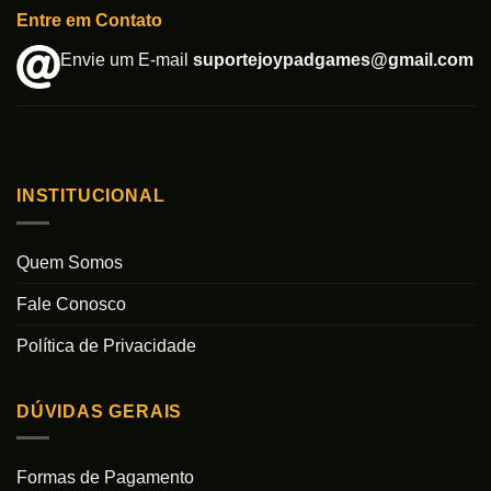
Entre em Contato
Envie um E-mail
suportejoypadgames@gmail.com
INSTITUCIONAL
Quem Somos
Fale Conosco
Política de Privacidade
DÚVIDAS GERAIS
Formas de Pagamento