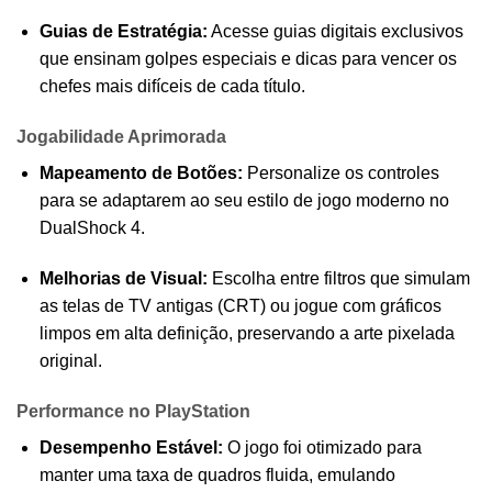
Guias de Estratégia:
Acesse guias digitais exclusivos
que ensinam golpes especiais e dicas para vencer os
chefes mais difíceis de cada título.
Jogabilidade Aprimorada
Mapeamento de Botões:
Personalize os controles
para se adaptarem ao seu estilo de jogo moderno no
DualShock 4.
Melhorias de Visual:
Escolha entre filtros que simulam
as telas de TV antigas (CRT) ou jogue com gráficos
limpos em alta definição, preservando a arte pixelada
original.
Performance no PlayStation
Desempenho Estável:
O jogo foi otimizado para
manter uma taxa de quadros fluida, emulando