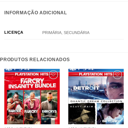
INFORMAÇÃO ADICIONAL
LICENÇA
PRIMÁRIA, SECUNDÁRIA
PRODUTOS RELACIONADOS