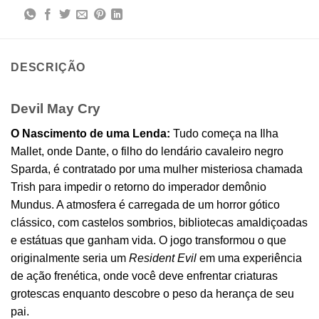
DESCRIÇÃO
Devil May Cry
O Nascimento de uma Lenda:
Tudo começa na Ilha
Mallet, onde Dante, o filho do lendário cavaleiro negro
Sparda, é contratado por uma mulher misteriosa chamada
Trish para impedir o retorno do imperador demônio
Mundus. A atmosfera é carregada de um horror gótico
clássico, com castelos sombrios, bibliotecas amaldiçoadas
e estátuas que ganham vida. O jogo transformou o que
originalmente seria um
Resident Evil
em uma experiência
de ação frenética, onde você deve enfrentar criaturas
grotescas enquanto descobre o peso da herança de seu
pai.