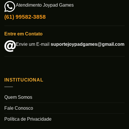
Atendimento Joypad Games
(61) 99582-3858
Entre em Contato
Envie um E-mail
suportejoypadgames@gmail.com
INSTITUCIONAL
Quem Somos
Fale Conosco
Política de Privacidade