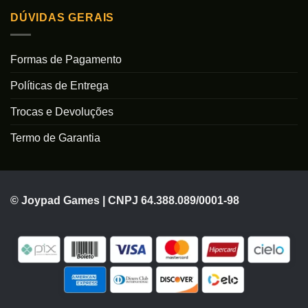
DÚVIDAS GERAIS
Formas de Pagamento
Políticas de Entrega
Trocas e Devoluções
Termo de Garantia
© Joypad Games | CNPJ 64.388.089/0001-98