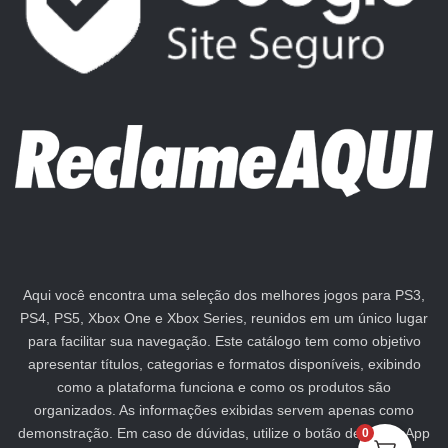
Aqui você encontra uma seleção dos melhores jogos para PS3,
PS4, PS5, Xbox One e Xbox Series, reunidos em um único lugar
para facilitar sua navegação. Este catálogo tem como objetivo
apresentar títulos, categorias e formatos disponíveis, exibindo
como a plataforma funciona e como os produtos são
organizados. As informações exibidas servem apenas como
demonstração. Em caso de dúvidas, utilize o botão de WhatsApp
0