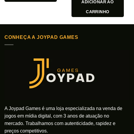
ADICIONAR AO
CARRINHO
CONHEÇA A JOYPAD GAMES
A Joypad Games é uma loja especializada na venda de
jogos em mídia digital, com 3 anos de atuação no
mercado. Trabalhamos com autenticidade, rapidez e
preços competitivos.