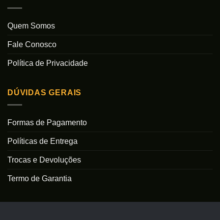
Quem Somos
Fale Conosco
Política de Privacidade
DÚVIDAS GERAIS
Formas de Pagamento
Políticas de Entrega
Trocas e Devoluções
Termo de Garantia