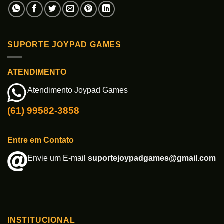
SUPORTE JOYPAD GAMES
ATENDIMENTO
Atendimento Joypad Games
(61) 99582-3858
Entre em Contato
Envie um E-mail
suportejoypadgames@gmail.com
INSTITUCIONAL