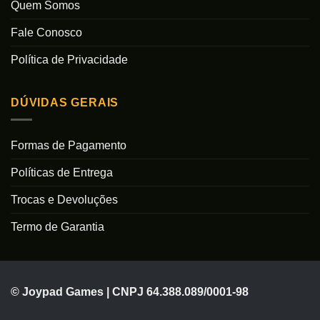
Quem Somos
Fale Conosco
Política de Privacidade
DÚVIDAS GERAIS
Formas de Pagamento
Políticas de Entrega
Trocas e Devoluções
Termo de Garantia
© Joypad Games | CNPJ 64.388.089/0001-98