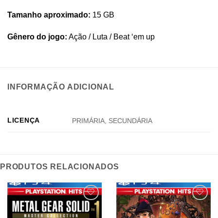
Tamanho aproximado:
15 GB
Gênero do jogo:
Ação / Luta / Beat ‘em up
INFORMAÇÃO ADICIONAL
LICENÇA
PRIMÁRIA, SECUNDÁRIA
PRODUTOS RELACIONADOS