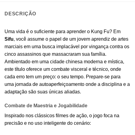
DESCRIÇÃO
Uma vida é o suficiente para aprender o Kung Fu? Em
Sifu
, você assume o papel de um jovem aprendiz de artes
marciais em uma busca implacável por vingança contra os
cinco assassinos que massacraram sua família.
Ambientado em uma cidade chinesa moderna e mística,
este título oferece um combate visceral e técnico, onde
cada erro tem um preço: o seu tempo. Prepare-se para
uma jornada de autoaperfeiçoamento onde a disciplina e a
adaptação são suas únicas aliadas.
Combate de Maestria e Jogabilidade
Inspirado nos clássicos filmes de ação, o jogo foca na
precisão e no uso inteligente do cenário: