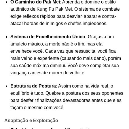
O Caminho do Pak Mei:
Aprenda e domine o estilo
autêntico de Kung Fu Pak Mei. O sistema de combate
exige reflexos rápidos para desviar, aparar e contra-
atacar hordas de inimigos e chefes impiedosos.
Sistema de Envelhecimento Único:
Graças a um
amuleto mágico, a morte não é o fim, mas ela
envelhece você. Cada vez que ressuscita, você fica
mais velho e experiente (causando mais dano), porém
sua saúde máxima diminui. Você deve completar sua
vingança antes de morrer de velhice.
Estrutura de Postura:
Assim como na vida real, o
equilíbrio é tudo. Quebre a postura dos seus oponentes
para desferir finalizações devastadoras antes que eles
façam o mesmo com você.
Adaptação e Exploração