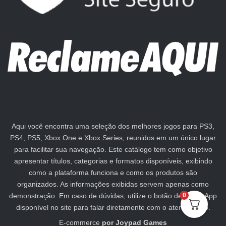
Aqui você encontra uma seleção dos melhores jogos para PS3,
PS4, PS5, Xbox One e Xbox Series, reunidos em um único lugar
para facilitar sua navegação. Este catálogo tem como objetivo
apresentar títulos, categorias e formatos disponíveis, exibindo
como a plataforma funciona e como os produtos são
organizados. As informações exibidas servem apenas como
demonstração. Em caso de dúvidas, utilize o botão de WhatsApp
0
disponível no site para falar diretamente com o atendimento.
E-commerce
por
Joypad Games