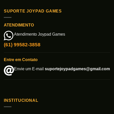
SUPORTE JOYPAD GAMES
ATENDIMENTO
Atendimento Joypad Games
(61) 99582-3858
Entre em Contato
Envie um E-mail
suportejoypadgames@gmail.com
INSTITUCIONAL