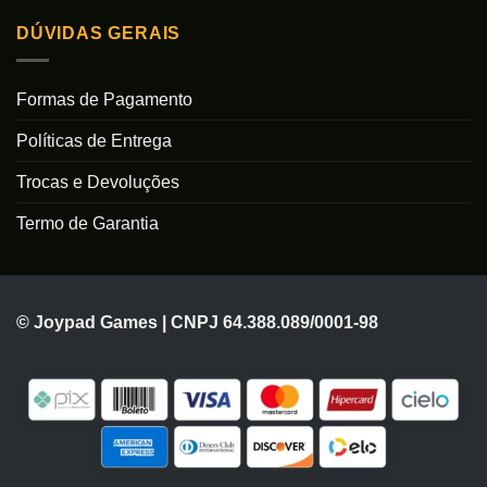
DÚVIDAS GERAIS
Formas de Pagamento
Políticas de Entrega
Trocas e Devoluções
Termo de Garantia
© Joypad Games | CNPJ 64.388.089/0001-98