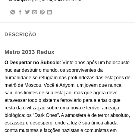
DESCRIÇÃO
Metro 2033 Redux
O Despertar no Subsolo:
Vinte anos após um holocausto
nuclear destruir o mundo, os sobreviventes da
humanidade se refugiam nas profundezas das estações de
metrô de Moscou. Você é Artyom, um jovem que nunca
saiu dos limites de sua estação, mas que agora deve
atravessar todo o sistema ferroviário para alertar o que
resta da civilização sobre uma nova e terrível ameaça
biológica: os “Dark Ones”. A atmosfera é de terror absoluto,
escassez e desespero, onde a luz é sua única aliada
contra mutantes e facções nazistas e comunistas em