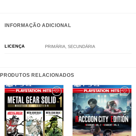
INFORMAÇÃO ADICIONAL
LICENÇA
PRIMÁRIA, SECUNDÁRIA
PRODUTOS RELACIONADOS