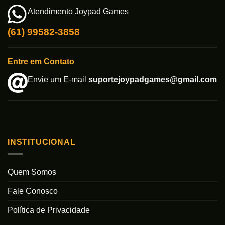
Atendimento Joypad Games
(61) 99582-3858
Entre em Contato
Envie um E-mail
suportejoypadgames@gmail.com
INSTITUCIONAL
Quem Somos
Fale Conosco
Política de Privacidade