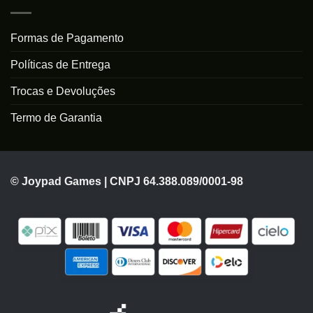
Formas de Pagamento
Políticas de Entrega
Trocas e Devoluções
Termo de Garantia
© Joypad Games | CNPJ 64.388.089/0001-98