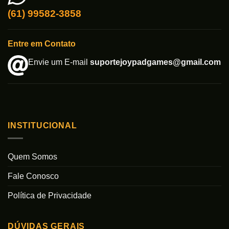
(61) 99582-3858
Entre em Contato
Envie um E-mail
suportejoypadgames@gmail.com
INSTITUCIONAL
Quem Somos
Fale Conosco
Política de Privacidade
DÚVIDAS GERAIS