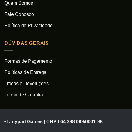
Quem Somos
Fale Conosco
Política de Privacidade
DÚVIDAS GERAIS
Formas de Pagamento
Políticas de Entrega
Trocas e Devoluções
Termo de Garantia
© Joypad Games | CNPJ 64.388.089/0001-98