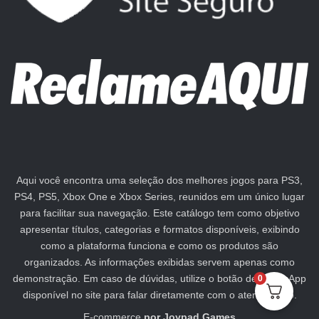
Aqui você encontra uma seleção dos melhores jogos para PS3,
PS4, PS5, Xbox One e Xbox Series, reunidos em um único lugar
para facilitar sua navegação. Este catálogo tem como objetivo
apresentar títulos, categorias e formatos disponíveis, exibindo
como a plataforma funciona e como os produtos são
organizados. As informações exibidas servem apenas como
demonstração. Em caso de dúvidas, utilize o botão de WhatsApp
0
disponível no site para falar diretamente com o atendimento.
E-commerce
por
Joypad Games