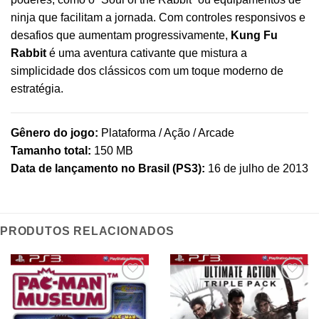
ninja que facilitam a jornada. Com controles responsivos e
desafios que aumentam progressivamente,
Kung Fu
Rabbit
é uma aventura cativante que mistura a
simplicidade dos clássicos com um toque moderno de
estratégia.
Gênero do jogo:
Plataforma / Ação / Arcade
Tamanho total:
150 MB
Data de lançamento no Brasil (PS3):
16 de julho de 2013
PRODUTOS RELACIONADOS