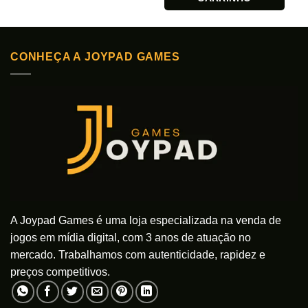
CONHEÇA A JOYPAD GAMES
A Joypad Games é uma loja especializada na venda de
jogos em mídia digital, com 3 anos de atuação no
mercado. Trabalhamos com autenticidade, rapidez e
preços competitivos.