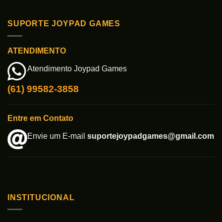
SUPORTE JOYPAD GAMES
ATENDIMENTO
Atendimento Joypad Games
(61) 99582-3858
Entre em Contato
Envie um E-mail
suportejoypadgames@gmail.com
INSTITUCIONAL