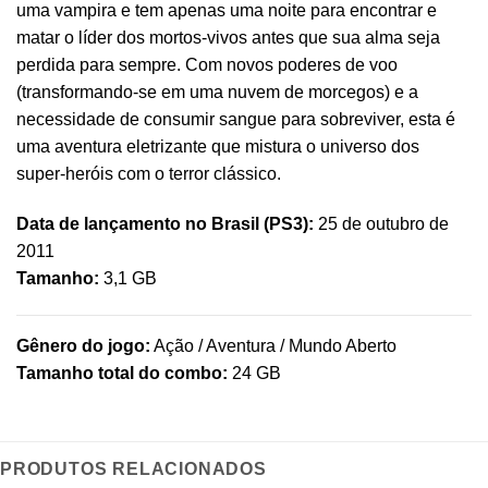
uma vampira e tem apenas uma noite para encontrar e
matar o líder dos mortos-vivos antes que sua alma seja
perdida para sempre. Com novos poderes de voo
(transformando-se em uma nuvem de morcegos) e a
necessidade de consumir sangue para sobreviver, esta é
uma aventura eletrizante que mistura o universo dos
super-heróis com o terror clássico.
Data de lançamento no Brasil (PS3):
25 de outubro de
2011
Tamanho:
3,1 GB
Gênero do jogo:
Ação / Aventura / Mundo Aberto
Tamanho total do combo:
24 GB
PRODUTOS RELACIONADOS