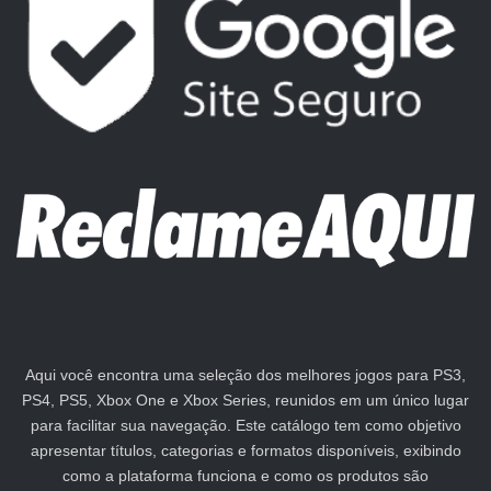
Aqui você encontra uma seleção dos melhores jogos para PS3,
PS4, PS5, Xbox One e Xbox Series, reunidos em um único lugar
para facilitar sua navegação. Este catálogo tem como objetivo
apresentar títulos, categorias e formatos disponíveis, exibindo
como a plataforma funciona e como os produtos são