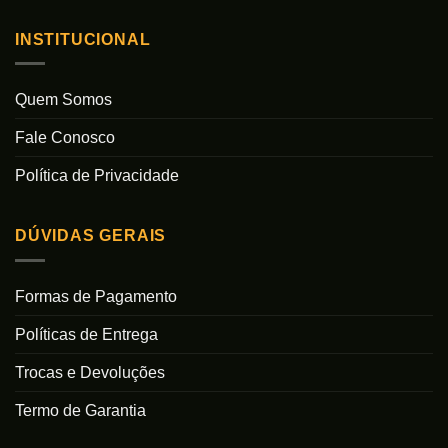
INSTITUCIONAL
Quem Somos
Fale Conosco
Política de Privacidade
DÚVIDAS GERAIS
Formas de Pagamento
Políticas de Entrega
Trocas e Devoluções
Termo de Garantia