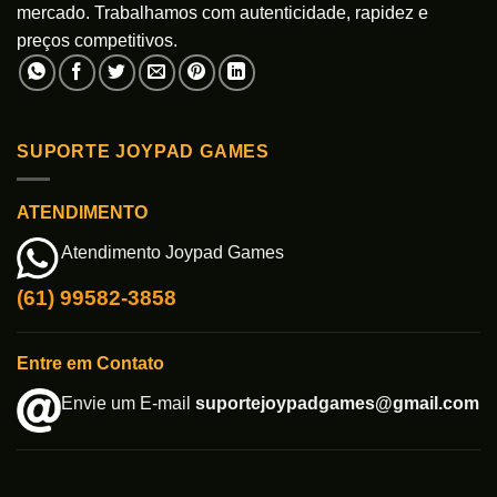
mercado. Trabalhamos com autenticidade, rapidez e
preços competitivos.
SUPORTE JOYPAD GAMES
ATENDIMENTO
Atendimento Joypad Games
(61) 99582-3858
Entre em Contato
Envie um E-mail
suportejoypadgames@gmail.com