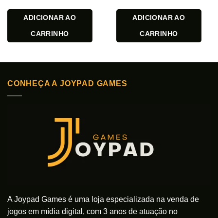
ADICIONAR AO
ADICIONAR AO
CARRINHO
CARRINHO
CONHEÇA A JOYPAD GAMES
A Joypad Games é uma loja especializada na venda de
jogos em mídia digital, com 3 anos de atuação no