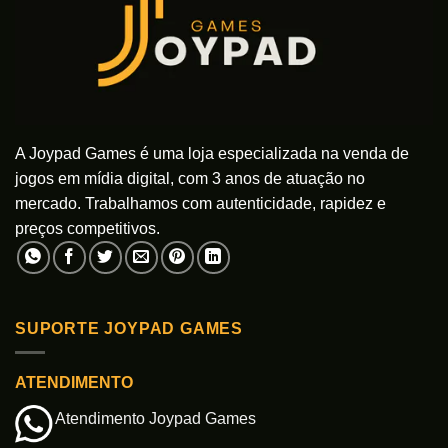
A Joypad Games é uma loja especializada na venda de
jogos em mídia digital, com 3 anos de atuação no
mercado. Trabalhamos com autenticidade, rapidez e
preços competitivos.
SUPORTE JOYPAD GAMES
ATENDIMENTO
Atendimento Joypad Games