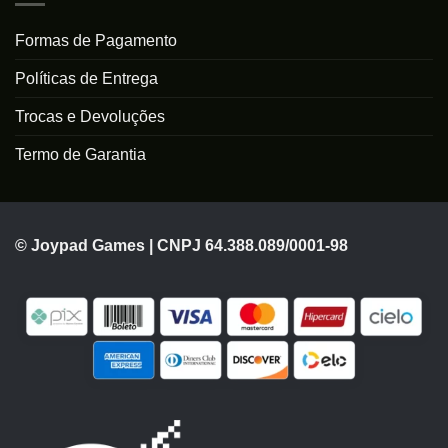
Formas de Pagamento
Políticas de Entrega
Trocas e Devoluções
Termo de Garantia
© Joypad Games | CNPJ 64.388.089/0001-98