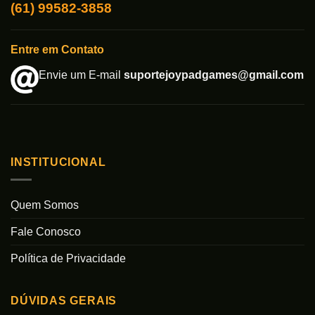
(61) 99582-3858
Entre em Contato
Envie um E-mail
suportejoypadgames@gmail.com
INSTITUCIONAL
Quem Somos
Fale Conosco
Política de Privacidade
DÚVIDAS GERAIS