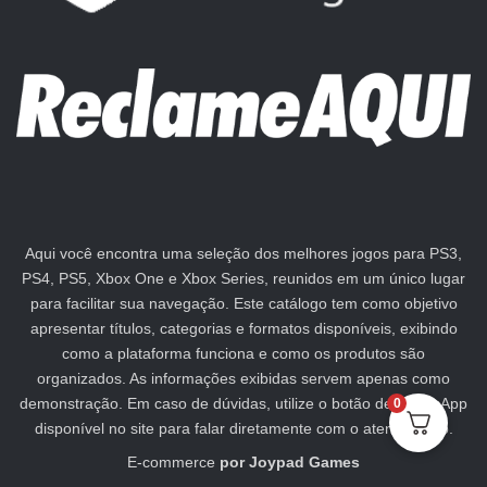
Aqui você encontra uma seleção dos melhores jogos para PS3,
PS4, PS5, Xbox One e Xbox Series, reunidos em um único lugar
para facilitar sua navegação. Este catálogo tem como objetivo
apresentar títulos, categorias e formatos disponíveis, exibindo
como a plataforma funciona e como os produtos são
organizados. As informações exibidas servem apenas como
demonstração. Em caso de dúvidas, utilize o botão de WhatsApp
0
disponível no site para falar diretamente com o atendimento.
E-commerce
por
Joypad Games