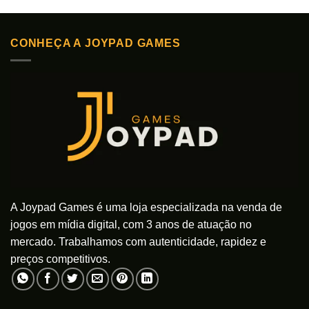
CONHEÇA A JOYPAD GAMES
A Joypad Games é uma loja especializada na venda de
jogos em mídia digital, com 3 anos de atuação no
mercado. Trabalhamos com autenticidade, rapidez e
preços competitivos.