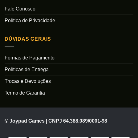
Fale Conosco
Política de Privacidade
DÚVIDAS GERAIS
Formas de Pagamento
Políticas de Entrega
Trocas e Devoluções
Termo de Garantia
© Joypad Games | CNPJ 64.388.089/0001-98