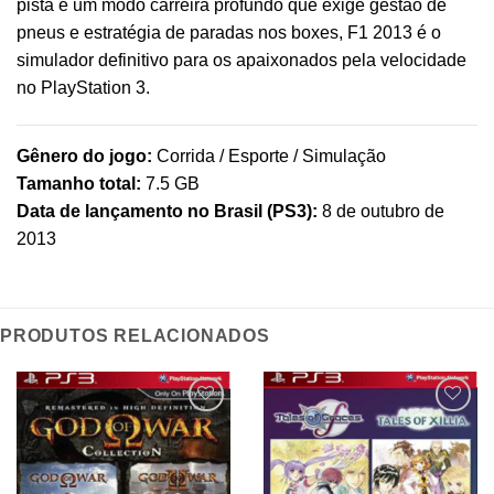
pista e um modo carreira profundo que exige gestão de
pneus e estratégia de paradas nos boxes, F1 2013 é o
simulador definitivo para os apaixonados pela velocidade
no PlayStation 3.
Gênero do jogo:
Corrida / Esporte / Simulação
Tamanho total:
7.5 GB
Data de lançamento no Brasil (PS3):
8 de outubro de
2013
PRODUTOS RELACIONADOS