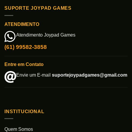
SUPORTE JOYPAD GAMES
ATENDIMENTO
Atendimento Joypad Games
(61) 99582-3858
Entre em Contato
Envie um E-mail
suportejoypadgames@gmail.com
INSTITUCIONAL
Quem Somos