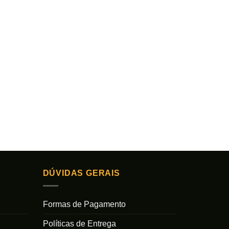
DÚVIDAS GERAIS
Formas de Pagamento
Políticas de Entrega