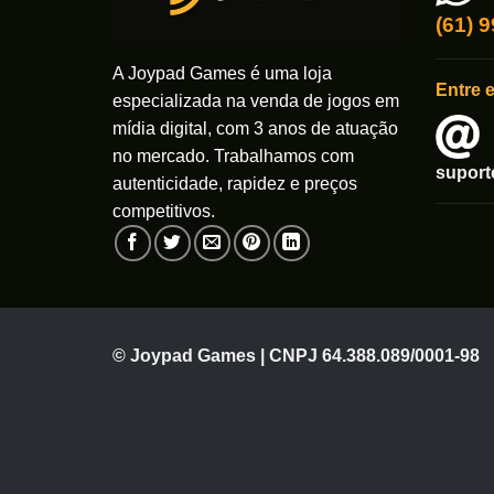
(61) 
A Joypad Games é uma loja
Entre 
especializada na venda de jogos em
mídia digital, com 3 anos de atuação
no mercado. Trabalhamos com
supor
autenticidade, rapidez e preços
competitivos.
© Joypad Games | CNPJ 64.388.089/0001-98