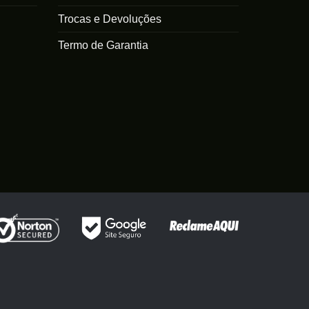
Trocas e Devoluções
Termo de Garantia