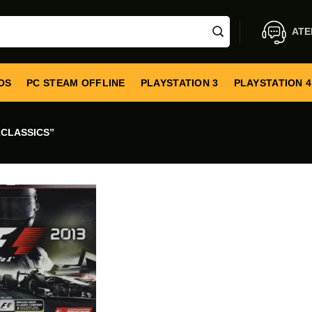
ATE
OS
PC STEAM OFFLINE
PLAYSTATION 3
PLAYSTATION 4
CLASSICS”